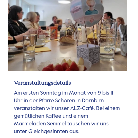
Veranstaltungsdetails
Am ersten Sonntag im Monat von 9 bis 11
Uhr in der Pfarre Schoren in Dornbirn
veranstalten wir unser ALZ-Café. Bei einem
gemütlichen Kaffee und einem
Marmeladen Semmel tauschen wir uns
unter Gleichgesinnten aus.