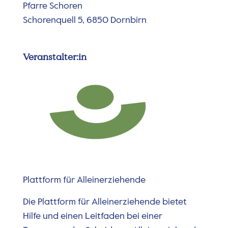
Pfarre Schoren
Schorenquell 5, 6850 Dornbirn
Veranstalter:in
Plattform für Alleinerziehende
Die Plattform für Alleinerziehende bietet
Hilfe und einen Leitfaden bei einer