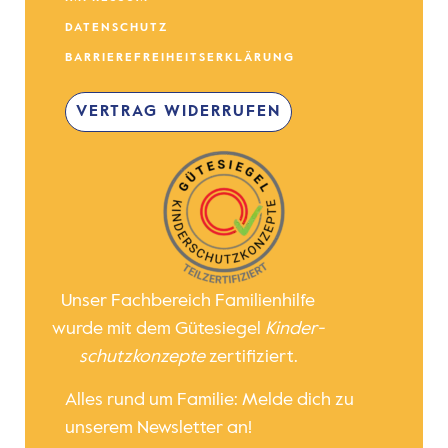
DATENSCHUTZ
BARRIEREFREIHEITSERKLÄRUNG
VERTRAG WIDERRUFEN
Unser Fachbereich Familienhilfe
wurde mit dem Gütesiegel
Kinder­
schutz­konzepte
zertifiziert.
Alles rund um Familie: Melde dich zu
unserem Newsletter an!