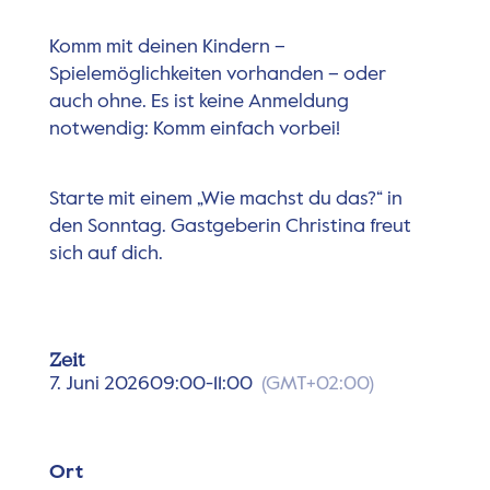
Komm mit deinen Kindern –
Spielemöglichkeiten vorhanden – oder
auch ohne. Es ist keine Anmeldung
notwendig: Komm einfach vorbei!
Starte mit einem „Wie machst du das?“ in
den Sonntag. Gastgeberin Christina freut
sich auf dich.
Zeit
7. Juni 2026
09:00
-
11:00
(GMT+02:00)
Ort