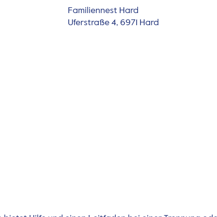
Familiennest Hard
Uferstraße 4, 6971 Hard