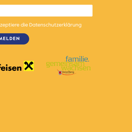
kzeptiere die
Datenschutzerklärung