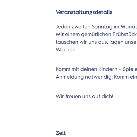
Veranstaltungsdetails
Jeden zweiten Sonntag im Monat 
Mit einem gemütlichen Frühstück 
tauschen wir uns aus, laden unse
Wochen.
Komm mit deinen Kindern – Spiele
Anmeldung notwendig: Komm einf
Wir freuen uns auf dich!
Zeit