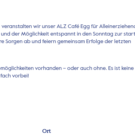
veranstalten wir unser ALZ Café Egg für Alleinerziehen
und der Möglichkeit entspannt in den Sonntag zur star
re Sorgen ab und feiern gemeinsam Erfolge der letzten
möglichkeiten vorhanden – oder auch ohne. Es ist keine
ach vorbei!
Ort