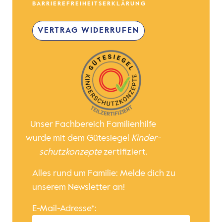
BARRIEREFREIHEITSERKLÄRUNG
VERTRAG WIDERRUFEN
Unser Fachbereich Familienhilfe
wurde mit dem Gütesiegel
Kinder­
schutz­konzepte
zertifiziert.
Alles rund um Familie: Melde dich zu
unserem Newsletter an!
E-Mail-Adresse*: