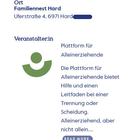
Ort
Familiennest Hard
Uferstraße 4, 6971 Hard
Veranstalter:in
Plattform für
Alleinerziehende
Die Plattform für
Alleinerziehende bietet
Hilfe und einen
Leitfaden bei einer
Trennung oder
Scheidung.
Alleinerziehend, aber
nicht allein....
READ MORE.