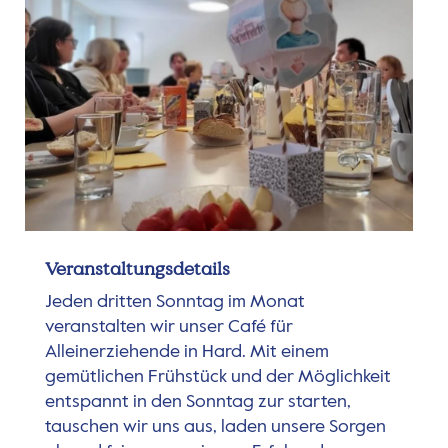
Veranstaltungsdetails
Jeden dritten Sonntag im Monat
veranstalten wir unser Café für
Alleinerziehende in Hard. Mit einem
gemütlichen Frühstück und der Möglichkeit
entspannt in den Sonntag zur starten,
tauschen wir uns aus, laden unsere Sorgen