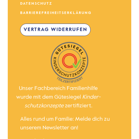
DATENSCHUTZ
BARRIEREFREIHEITSERKLÄRUNG
VERTRAG WIDERRUFEN
Unser Fachbereich Familienhilfe
wurde mit dem Gütesiegel
Kinder­
schutz­konzepte
zertifiziert.
Alles rund um Familie: Melde dich zu
unserem Newsletter an!