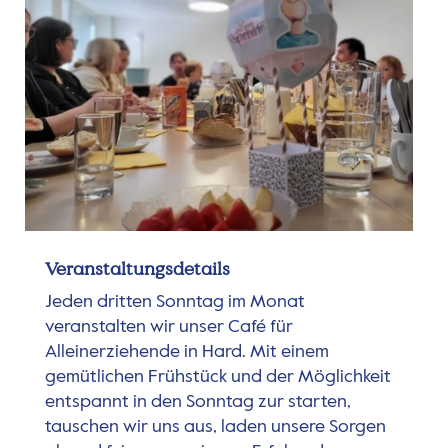
Veranstaltungsdetails
Jeden dritten Sonntag im Monat
veranstalten wir unser Café für
Alleinerziehende in Hard. Mit einem
gemütlichen Frühstück und der Möglichkeit
entspannt in den Sonntag zur starten,
tauschen wir uns aus, laden unsere Sorgen