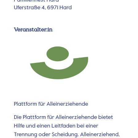
Familiennest Hard
Uferstraße 4, 6971 Hard
Veranstalter:in
Plattform für Alleinerziehende
Die Plattform für Alleinerziehende bietet
Hilfe und einen Leitfaden bei einer
Trennung oder Scheidung. Alleinerziehend,