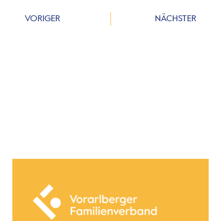
VORIGER
NÄCHSTER