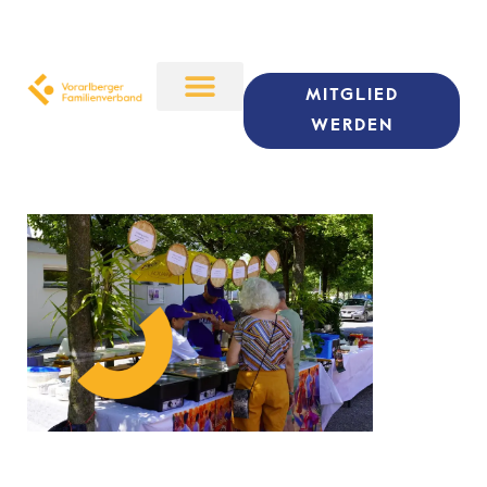
MITGLIED
WERDEN