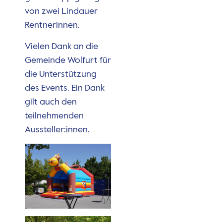
von zwei Lindauer
Rentnerinnen.
Vielen Dank an die
Gemeinde Wolfurt für
die Unterstützung
des Events. Ein Dank
gilt auch den
teilnehmenden
Aussteller:innen.