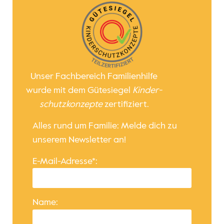
Unser Fachbereich Familienhilfe
wurde mit dem Gütesiegel
Kinder­
schutz­konzepte
zertifiziert.
Alles rund um Familie: Melde dich zu
unserem Newsletter an!
E-Mail-Adresse*:
Name: