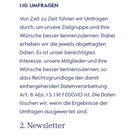
1.10. UMFRAGEN
Von Zeit zu Zeit führen wir Umfragen
durch, um unsere Zielgruppe und ihre
Wünsche besser kennenzulernen. Dabei
erheben wir die jeweils abgefragten
Daten. Es ist unser berechtigtes
Interesse, unsere Mitglieder und ihre
Wünsche besser kennenzulernen, so
dass Rechtsgrundlage der damit
einhergehenden Datenverarbeitung
Art. 6 Abs. 1 S. 1 lit f DSGVO ist. Die Daten
löschen wir, wenn die Ergebnisse der
Umfragen ausgewertet sind.
2. Newsletter