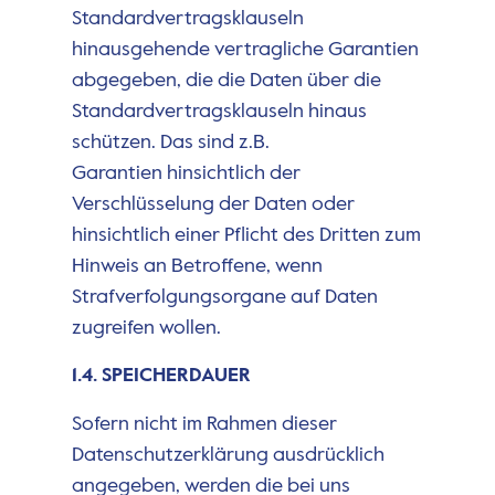
Standardvertragsklauseln
hinausgehende vertragliche Garantien
abgegeben, die die Daten über die
Standardvertragsklauseln hinaus
schützen. Das sind z.B.
Garantien hinsichtlich der
Verschlüsselung der Daten oder
hinsichtlich einer Pflicht des Dritten zum
Hinweis an Betroffene, wenn
Strafverfolgungsorgane auf Daten
zugreifen wollen.
1.4. SPEICHERDAUER
Sofern nicht im Rahmen dieser
Datenschutzerklärung ausdrücklich
angegeben, werden die bei uns