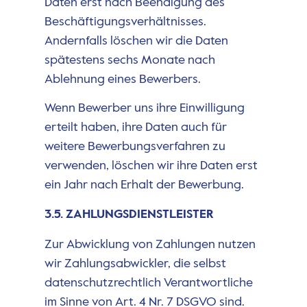
Daten erst nach Beendigung des
Beschäftigungsverhältnisses.
Andernfalls löschen wir die Daten
spätestens sechs Monate nach
Ablehnung eines Bewerbers.
Wenn Bewerber uns ihre Einwilligung
erteilt haben, ihre Daten auch für
weitere Bewerbungsverfahren zu
verwenden, löschen wir ihre Daten erst
ein Jahr nach Erhalt der Bewerbung.
3.5. ZAHLUNGSDIENSTLEISTER
Zur Abwicklung von Zahlungen nutzen
wir Zahlungsabwickler, die selbst
datenschutzrechtlich Verantwortliche
im Sinne von Art. 4 Nr. 7 DSGVO sind.