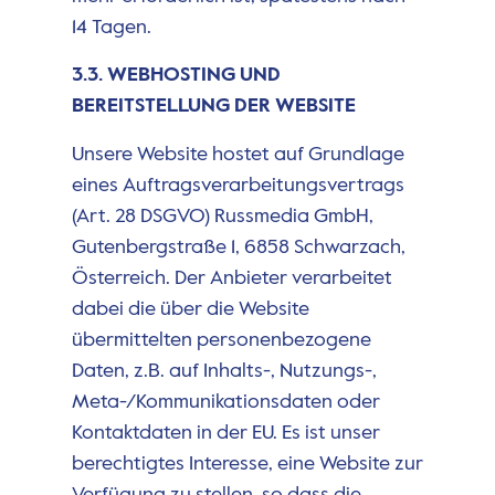
14 Tagen.
3.3. WEBHOSTING UND
BEREITSTELLUNG DER WEBSITE
Unsere Website hostet auf Grundlage
eines Auftragsverarbeitungsvertrags
(Art. 28 DSGVO) Russmedia GmbH,
Gutenbergstraße 1, 6858 Schwarzach,
Österreich. Der Anbieter verarbeitet
dabei die über die Website
übermittelten personenbezogene
Daten, z.B. auf Inhalts-, Nutzungs-,
Meta-/Kommunikationsdaten oder
Kontaktdaten in der EU. Es ist unser
berechtigtes Interesse, eine Website zur
Verfügung zu stellen, so dass die