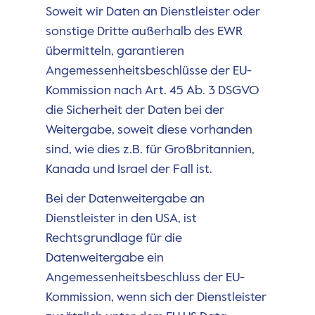
Soweit wir Daten an Dienstleister oder
sonstige Dritte außerhalb des EWR
übermitteln, garantieren
Angemessenheitsbeschlüsse der EU-
Kommission nach Art. 45 Ab. 3 DSGVO
die Sicherheit der Daten bei der
Weitergabe, soweit diese vorhanden
sind, wie dies z.B. für Großbritannien,
Kanada und Israel der Fall ist.
Bei der Datenweitergabe an
Dienstleister in den USA, ist
Rechtsgrundlage für die
Datenweitergabe ein
Angemessenheitsbeschluss der EU-
Kommission, wenn sich der Dienstleister