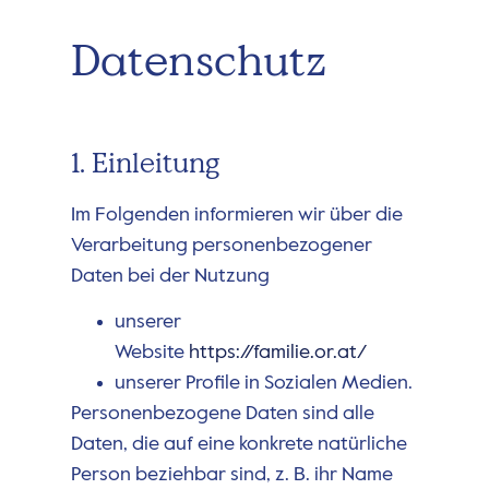
Datenschutz
1. Einleitung
Im Folgenden informieren wir über die
Verarbeitung personenbezogener
Daten bei der Nutzung
unserer
Website
https://familie.or.at/
unserer Profile in Sozialen Medien.
Personenbezogene Daten sind alle
Daten, die auf eine konkrete natürliche
Person beziehbar sind, z. B. ihr Name