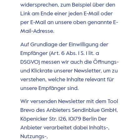
widersprechen, zum Beispiel über den
Link am Ende einer jeden E-Mail oder
per E-Mail an unsere oben genannte E-
Mail-Adresse.
Auf Grundlage der Einwilligung der
Empfänger (Art. 6 Abs. 1 S. 1 lit. a
DSGVO) messen wir auch die Öffnungs-
und Klickrate unserer Newsletter, um zu
verstehen, welche Inhalte relevant für
unsere Empfänger sind.
Wir versenden Newsletter mit dem Tool
Brevo des Anbieters Sendinblue GmbH,
Köpenicker Str. 126, 10179 Berlin Der
Anbieter verarbeitet dabei Inhalts-,
Nutzungs-,