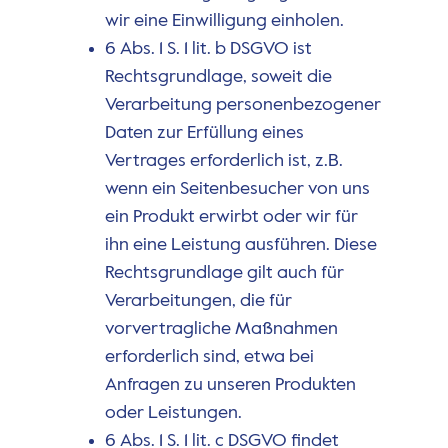
wir eine Einwilligung einholen.
6 Abs. 1 S. 1 lit. b DSGVO ist
Rechtsgrundlage, soweit die
Verarbeitung personenbezogener
Daten zur Erfüllung eines
Vertrages erforderlich ist, z.B.
wenn ein Seitenbesucher von uns
ein Produkt erwirbt oder wir für
ihn eine Leistung ausführen. Diese
Rechtsgrundlage gilt auch für
Verarbeitungen, die für
vorvertragliche Maßnahmen
erforderlich sind, etwa bei
Anfragen zu unseren Produkten
oder Leistungen.
6 Abs. 1 S. 1 lit. c DSGVO findet