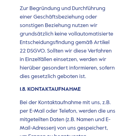
Zur Begründung und Durchführung
einer Geschäftsbeziehung oder
sonstigen Beziehung nutzen wir
grundsätzlich keine vollautomatisierte
Entscheidungsfindung gemäß Artikel
22 DSGVO. Sollten wir diese Verfahren
in Einzelfällen einsetzen, werden wir
hierüber gesondert informieren, sofern
dies gesetzlich geboten ist.
1.8. KONTAKTAUFNAHME
Bei der Kontaktaufnahme mit uns, z.B.
per E-Mail oder Telefon, werden die uns
mitgeteilten Daten (z.B. Namen und E-
Mail-Adressen) von uns gespeichert,