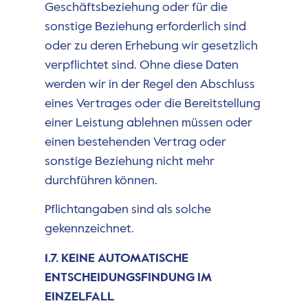
Geschäftsbeziehung oder für die
sonstige Beziehung erforderlich sind
oder zu deren Erhebung wir gesetzlich
verpflichtet sind. Ohne diese Daten
werden wir in der Regel den Abschluss
eines Vertrages oder die Bereitstellung
einer Leistung ablehnen müssen oder
einen bestehenden Vertrag oder
sonstige Beziehung nicht mehr
durchführen können.
Pflichtangaben sind als solche
gekennzeichnet.
1.7. KEINE AUTOMATISCHE
ENTSCHEIDUNGSFINDUNG IM
EINZELFALL