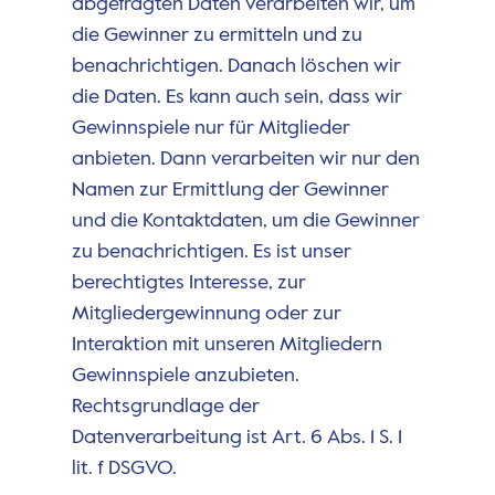
abgefragten Daten verarbeiten wir, um
die Gewinner zu ermitteln und zu
benachrichtigen. Danach löschen wir
die Daten. Es kann auch sein, dass wir
Gewinnspiele nur für Mitglieder
anbieten. Dann verarbeiten wir nur den
Namen zur Ermittlung der Gewinner
und die Kontaktdaten, um die Gewinner
zu benachrichtigen. Es ist unser
berechtigtes Interesse, zur
Mitgliedergewinnung oder zur
Interaktion mit unseren Mitgliedern
Gewinnspiele anzubieten.
Rechtsgrundlage der
Datenverarbeitung ist Art. 6 Abs. 1 S. 1
lit. f DSGVO.