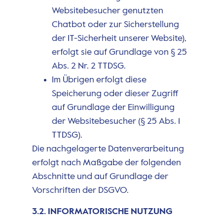
Websitebesucher genutzten
Chatbot oder zur Sicherstellung
der IT-Sicherheit unserer Website),
erfolgt sie auf Grundlage von § 25
Abs. 2 Nr. 2 TTDSG.
Im Übrigen erfolgt diese
Speicherung oder dieser Zugriff
auf Grundlage der Einwilligung
der Websitebesucher (§ 25 Abs. 1
TTDSG).
Die nachgelagerte Datenverarbeitung
erfolgt nach Maßgabe der folgenden
Abschnitte und auf Grundlage der
Vorschriften der DSGVO.
3.2. INFORMATORISCHE NUTZUNG