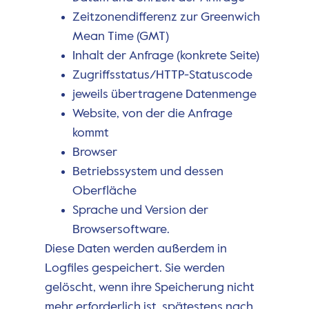
Zeitzonendifferenz zur Greenwich
Mean Time (GMT)
Inhalt der Anfrage (konkrete Seite)
Zugriffsstatus/HTTP-Statuscode
jeweils übertragene Datenmenge
Website, von der die Anfrage
kommt
Browser
Betriebssystem und dessen
Oberfläche
Sprache und Version der
Browsersoftware.
Diese Daten werden außerdem in
Logfiles gespeichert. Sie werden
gelöscht, wenn ihre Speicherung nicht
mehr erforderlich ist, spätestens nach