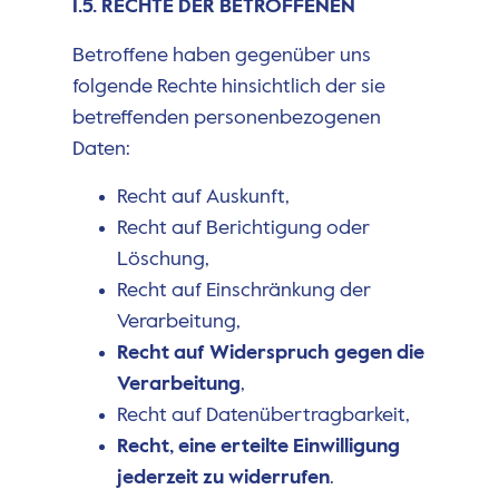
1.5. RECHTE DER BETROFFENEN
Betroffene haben gegenüber uns
folgende Rechte hinsichtlich der sie
betreffenden personenbezogenen
Daten:
Recht auf Auskunft,
Recht auf Berichtigung oder
Löschung,
Recht auf Einschränkung der
Verarbeitung,
Recht auf Widerspruch gegen die
Verarbeitung
,
Recht auf Datenübertragbarkeit,
Recht, eine erteilte Einwilligung
jederzeit zu widerrufen
.