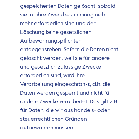
gespeicherten Daten gelöscht, sobald
sie für ihre Zweckbestimmung nicht
mehr erforderlich sind und der
Löschung keine gesetzlichen
Aufbewahrungspflichten
entgegenstehen. Sofern die Daten nicht
gelöscht werden, weil sie für andere
und gesetzlich zulässige Zwecke
erforderlich sind, wird ihre
Verarbeitung eingeschränkt, d.h. die
Daten werden gesperrt und nicht für
andere Zwecke verarbeitet. Das gilt z.B.
für Daten, die wir aus handels- oder
steuerrechtlichen Gründen
aufbewahren müssen.