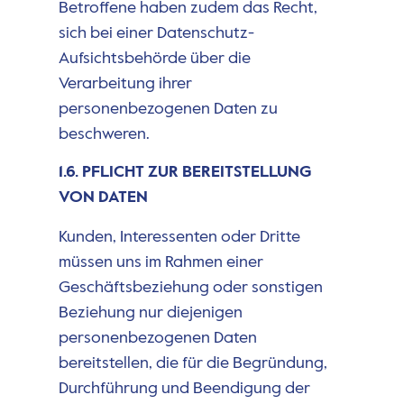
Betroffene haben zudem das Recht,
sich bei einer Datenschutz-
Aufsichtsbehörde über die
Verarbeitung ihrer
personenbezogenen Daten zu
beschweren.
1.6. PFLICHT ZUR BEREITSTELLUNG
VON DATEN
Kunden, Interessenten oder Dritte
müssen uns im Rahmen einer
Geschäftsbeziehung oder sonstigen
Beziehung nur diejenigen
personenbezogenen Daten
bereitstellen, die für die Begründung,
Durchführung und Beendigung der