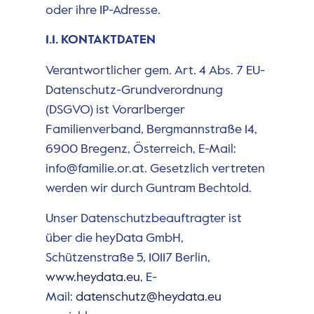
oder ihre IP-Adresse.
1.1. KONTAKTDATEN
Verantwortlicher gem. Art. 4 Abs. 7 EU-
Datenschutz-Grundverordnung
(DSGVO) ist Vorarlberger
Familienverband, Bergmannstraße 14,
6900 Bregenz, Österreich, E-Mail:
info@familie.or.at. Gesetzlich vertreten
werden wir durch Guntram Bechtold.
Unser Datenschutzbeauftragter ist
über die heyData GmbH,
Schützenstraße 5, 10117 Berlin,
www.heydata.eu
, E-
Mail:
datenschutz@heydata.eu