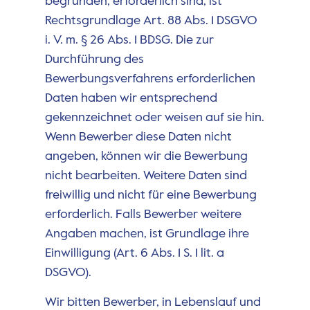
begründen, erforderlich sind, ist
Rechtsgrundlage Art. 88 Abs. 1 DSGVO
i. V. m. § 26 Abs. 1 BDSG. Die zur
Durchführung des
Bewerbungsverfahrens erforderlichen
Daten haben wir entsprechend
gekennzeichnet oder weisen auf sie hin.
Wenn Bewerber diese Daten nicht
angeben, können wir die Bewerbung
nicht bearbeiten. Weitere Daten sind
freiwillig und nicht für eine Bewerbung
erforderlich. Falls Bewerber weitere
Angaben machen, ist Grundlage ihre
Einwilligung (Art. 6 Abs. 1 S. 1 lit. a
DSGVO).
Wir bitten Bewerber, in Lebenslauf und