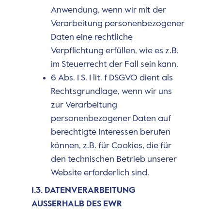
Anwendung, wenn wir mit der
Verarbeitung personenbezogener
Daten eine rechtliche
Verpflichtung erfüllen, wie es z.B.
im Steuerrecht der Fall sein kann.
6 Abs. 1 S. 1 lit. f DSGVO dient als
Rechtsgrundlage, wenn wir uns
zur Verarbeitung
personenbezogener Daten auf
berechtigte Interessen berufen
können, z.B. für Cookies, die für
den technischen Betrieb unserer
Website erforderlich sind.
1.3. DATENVERARBEITUNG
AUSSERHALB DES EWR