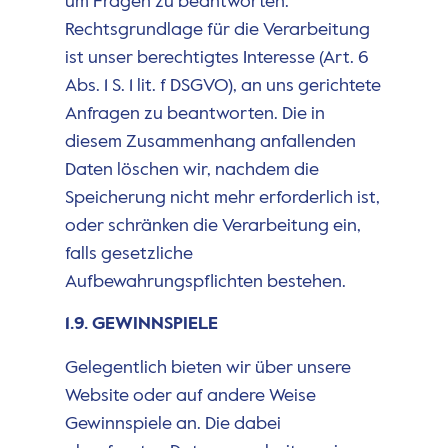
um Fragen zu beantworten.
Rechtsgrundlage für die Verarbeitung
ist unser berechtigtes Interesse (Art. 6
Abs. 1 S. 1 lit. f DSGVO), an uns gerichtete
Anfragen zu beantworten. Die in
diesem Zusammenhang anfallenden
Daten löschen wir, nachdem die
Speicherung nicht mehr erforderlich ist,
oder schränken die Verarbeitung ein,
falls gesetzliche
Aufbewahrungspflichten bestehen.
1.9. GEWINNSPIELE
Gelegentlich bieten wir über unsere
Website oder auf andere Weise
Gewinnspiele an. Die dabei