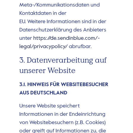
Meta-/Kommunikationsdaten und
Kontaktdaten in der
EU. Weitere Informationen sind in der
Datenschutzerklärung des Anbieters
unter
https://de.sendinblue.com/­
legal/privacypolicy/
abrufbar.
3. Datenverarbeitung auf
unserer Website
3.1. HINWEIS FÜR WEBSITEBESUCHER
AUS DEUTSCHLAND
Unsere Website speichert
Informationen in der Endeinrichtung
von Websitebesuchern (z.B. Cookies)
oder greift auf Informationen zu, die