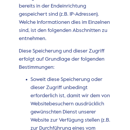
bereits in der Endeinrichtung
gespeichert sind (z.B. IP-Adressen).
Welche Informationen dies im Einzelnen
sind, ist den folgenden Abschnitten zu
entnehmen.
Diese Speicherung und dieser Zugriff
erfolgt auf Grundlage der folgenden
Bestimmungen:
Soweit diese Speicherung oder
dieser Zugriff unbedingt
erforderlich ist, damit wir dem von
Websitebesuchern ausdrücklich
gewünschten Dienst unserer
Website zur Verfügung stellen (z.B.
zur Durchführung eines vom