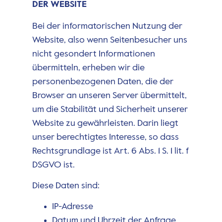
DER WEBSITE
Bei der informatorischen Nutzung der
Website, also wenn Seitenbesucher uns
nicht gesondert Informationen
übermitteln, erheben wir die
personenbezogenen Daten, die der
Browser an unseren Server übermittelt,
um die Stabilität und Sicherheit unserer
Website zu gewährleisten. Darin liegt
unser berechtigtes Interesse, so dass
Rechtsgrundlage ist Art. 6 Abs. 1 S. 1 lit. f
DSGVO ist.
Diese Daten sind:
IP-Adresse
Datum und Uhrzeit der Anfrage