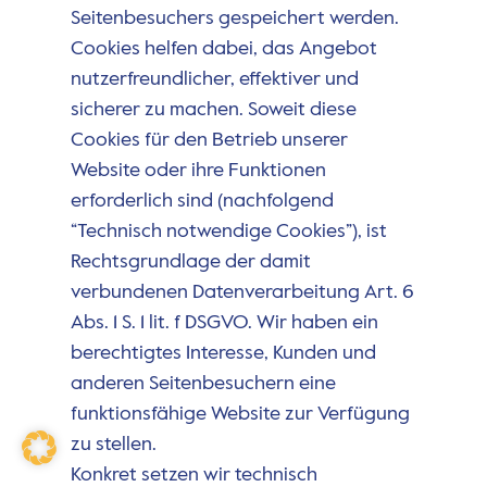
Seitenbesuchers gespeichert werden.
Cookies helfen dabei, das Angebot
nutzerfreundlicher, effektiver und
sicherer zu machen. Soweit diese
Cookies für den Betrieb unserer
Website oder ihre Funktionen
erforderlich sind (nachfolgend
“Technisch notwendige Cookies”), ist
Rechtsgrundlage der damit
verbundenen Datenverarbeitung Art. 6
Abs. 1 S. 1 lit. f DSGVO. Wir haben ein
berechtigtes Interesse, Kunden und
anderen Seitenbesuchern eine
funktionsfähige Website zur Verfügung
zu stellen.
Konkret setzen wir technisch