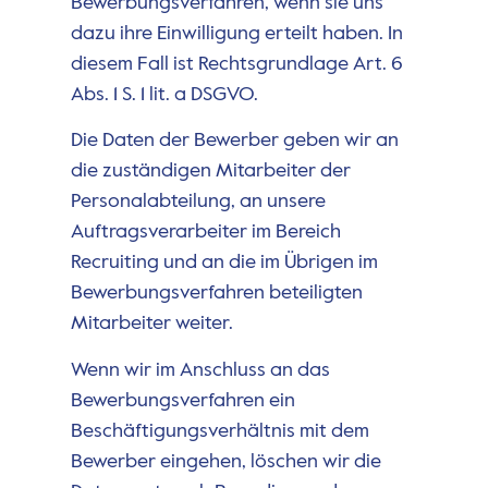
Bewerbungsverfahren, wenn sie uns
dazu ihre Einwilligung erteilt haben. In
diesem Fall ist Rechtsgrundlage Art. 6
Abs. 1 S. 1 lit. a DSGVO.
Die Daten der Bewerber geben wir an
die zuständigen Mitarbeiter der
Personalabteilung, an unsere
Auftragsverarbeiter im Bereich
Recruiting und an die im Übrigen im
Bewerbungsverfahren beteiligten
Mitarbeiter weiter.
Wenn wir im Anschluss an das
Bewerbungsverfahren ein
Beschäftigungsverhältnis mit dem
Bewerber eingehen, löschen wir die