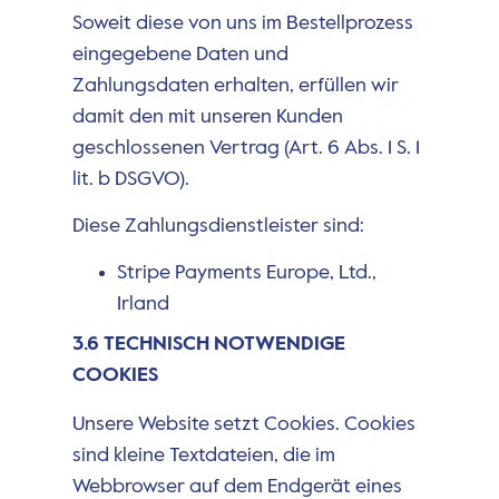
Soweit diese von uns im Bestellprozess
eingegebene Daten und
Zahlungsdaten erhalten, erfüllen wir
damit den mit unseren Kunden
geschlossenen Vertrag (Art. 6 Abs. 1 S. 1
lit. b DSGVO).
Diese Zahlungsdienstleister sind:
Stripe Payments Europe, Ltd.,
Irland
3.6 TECHNISCH NOTWENDIGE
COOKIES
Unsere Website setzt Cookies. Cookies
sind kleine Textdateien, die im
Webbrowser auf dem Endgerät eines