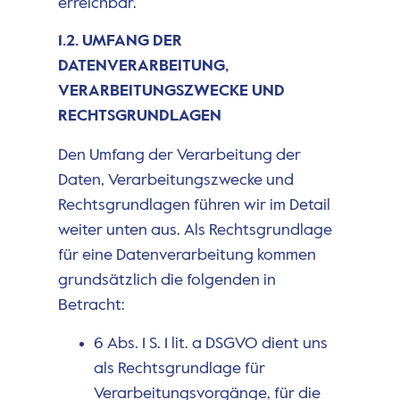
erreichbar.
1.2. UMFANG DER
DATENVERARBEITUNG,
VERARBEITUNGSZWECKE UND
RECHTSGRUNDLAGEN
Den Umfang der Verarbeitung der
Daten, Verarbeitungszwecke und
Rechtsgrundlagen führen wir im Detail
weiter unten aus. Als Rechtsgrundlage
für eine Datenverarbeitung kommen
grundsätzlich die folgenden in
Betracht:
6 Abs. 1 S. 1 lit. a DSGVO dient uns
als Rechtsgrundlage für
Verarbeitungsvorgänge, für die