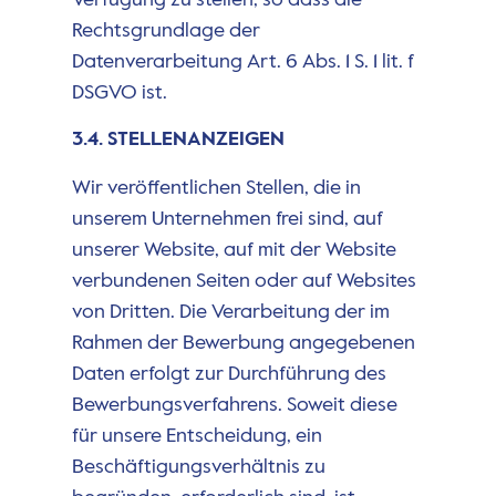
Rechtsgrundlage der
Datenverarbeitung Art. 6 Abs. 1 S. 1 lit. f
DSGVO ist.
3.4. STELLENANZEIGEN
Wir veröffentlichen Stellen, die in
unserem Unternehmen frei sind, auf
unserer Website, auf mit der Website
verbundenen Seiten oder auf Websites
von Dritten. Die Verarbeitung der im
Rahmen der Bewerbung angegebenen
Daten erfolgt zur Durchführung des
Bewerbungsverfahrens. Soweit diese
für unsere Entscheidung, ein
Beschäftigungsverhältnis zu