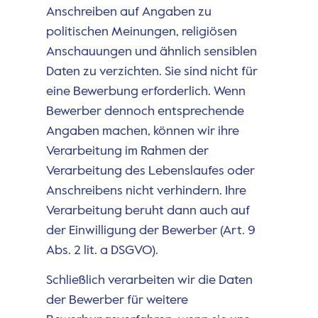
Anschreiben auf Angaben zu
politischen Meinungen, religiösen
Anschauungen und ähnlich sensiblen
Daten zu verzichten. Sie sind nicht für
eine Bewerbung erforderlich. Wenn
Bewerber dennoch entsprechende
Angaben machen, können wir ihre
Verarbeitung im Rahmen der
Verarbeitung des Lebenslaufes oder
Anschreibens nicht verhindern. Ihre
Verarbeitung beruht dann auch auf
der Einwilligung der Bewerber (Art. 9
Abs. 2 lit. a DSGVO).
Schließlich verarbeiten wir die Daten
der Bewerber für weitere