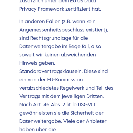
zusätzlich unter dem EU US Data
Privacy Framework zertifiziert hat.
In anderen Fällen (z.B. wenn kein
Angemessenheitsbeschluss existiert),
sind Rechtsgrundlage für die
Datenweitergabe im Regelfall, also
soweit wir keinen abweichenden
Hinweis geben,
Standardvertragsklauseln. Diese sind
ein von der EU-Kommission
verabschiedetes Regelwerk und Teil des
Vertrags mit dem jeweiligen Dritten.
Nach Art. 46 Abs. 2 lit. b DSGVO
gewährleisten sie die Sicherheit der
Datenweitergabe. Viele der Anbieter
haben über die