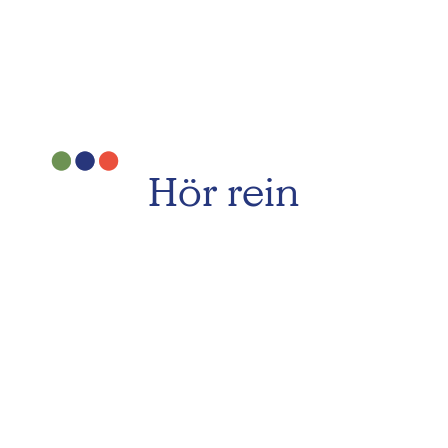
Hör rein