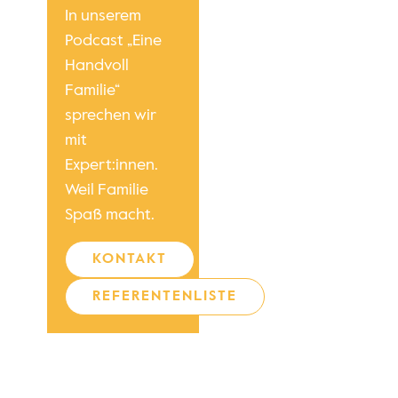
In unserem
Podcast „Eine
Handvoll
Familie“
sprechen wir
mit
Expert:innen.
Weil Familie
Spaß macht.
KONTAKT
REFERENTENLISTE