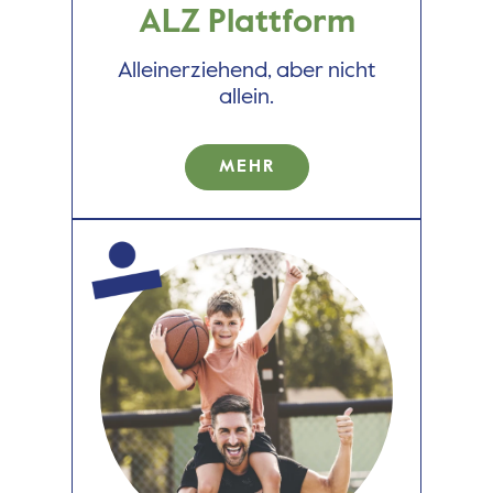
ALZ Plattform
Alleinerziehend, aber nicht
allein.
MEHR