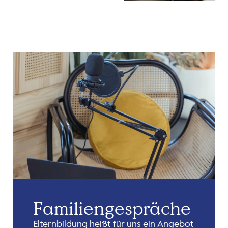
Familien­gespräche
Elternbildung heißt für uns ein Angebot