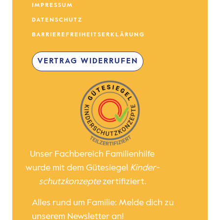
IMPRESSUM
DATENSCHUTZ
BARRIEREFREIHEITSERKLÄRUNG
VERTRAG WIDERRUFEN
Unser Fachbereich Familienhilfe
wurde mit dem Gütesiegel
Kinder­
schutz­konzepte
zertifiziert.
Alles rund um Familie: Melde dich zu
unserem Newsletter an!