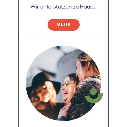
Wir unterstützen zu Hause.
MEHR