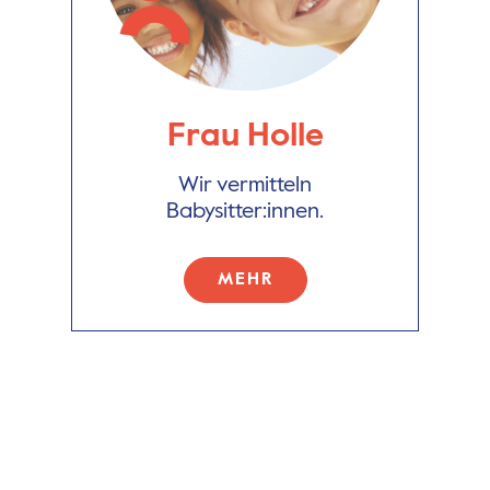
Frau Holle
Wir vermitteln
Babysitter:innen.
MEHR