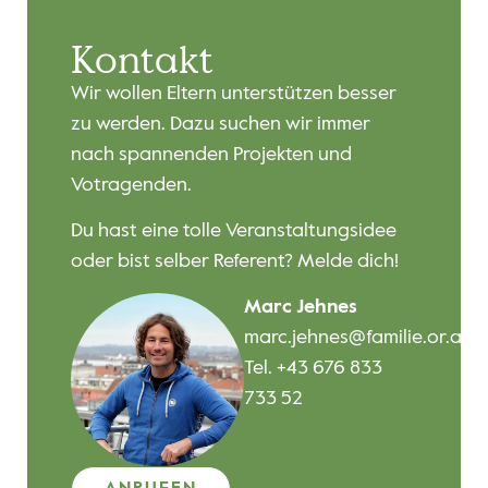
Kontakt
Wir wollen Eltern unterstützen besser
zu werden. Dazu suchen wir immer
nach spannenden Projekten und
Votragenden.
Du hast eine tolle Veranstaltungsidee
oder bist selber Referent? Melde dich!
Marc Jehnes
marc.jehnes@familie.or.at
Tel. +43 676 833
733 52