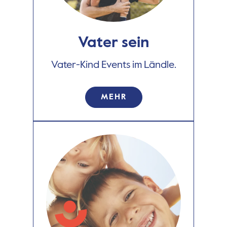
Vater sein
Vater-Kind Events im Ländle.
MEHR