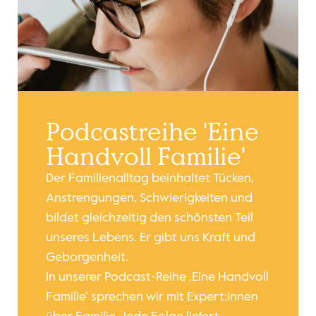
Podcastreihe 'Eine
Handvoll Familie'
Der Familienalltag beinhaltet Tücken,
Anstrengungen, Schwierigkeiten und
bildet gleichzeitig den schönsten Teil
unseres Lebens. Er gibt uns Kraft und
Geborgenheit.
In unserer Podcast-Reihe ‚Eine Handvoll
Familie‘ sprechen wir mit Expert:innen