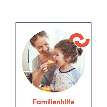
Familienhilfe