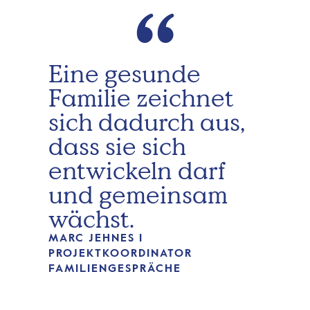
“
Eine gesunde
Familie zeichnet
sich dadurch aus,
dass sie sich
entwickeln darf
und gemeinsam
wächst.
MARC JEHNES I
PROJEKTKOORDINATOR
FAMILIENGESPRÄCHE