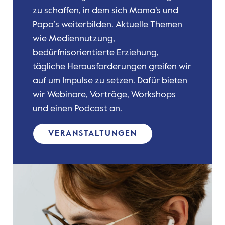
zu schaffen, in dem sich Mama’s und
Papa’s weiterbilden. Aktuelle Themen
wie Mediennutzung,
bedürfnisorientierte Erziehung,
tägliche Herausforderungen greifen wir
auf um Impulse zu setzen. Dafür bieten
wir Webinare, Vorträge, Workshops
und einen Podcast an.
VERANSTALTUNGEN