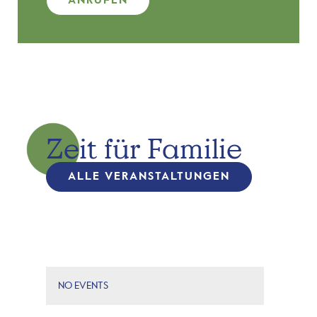
ANRUFEN
Zeit für Familie
ALLE VERANSTALTUNGEN
NO EVENTS