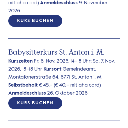
mit aha card)
Anmeldeschluss
9. November
2026
KURS BUCHEN
Babysitterkurs St. Anton i. M.
Kurszeiten
Fr, 6. Nov. 2026, 14–18 Uhr; Sa, 7. Nov.
2026, 8–18 Uhr
Kursort
Gemeindeamt,
Montafonerstraße 64, 6771 St. Anton i. M.
Selbstbehalt
€ 45,– (€ 40,– mit aha card)
Anmeldeschluss
26. Oktober 2026
KURS BUCHEN