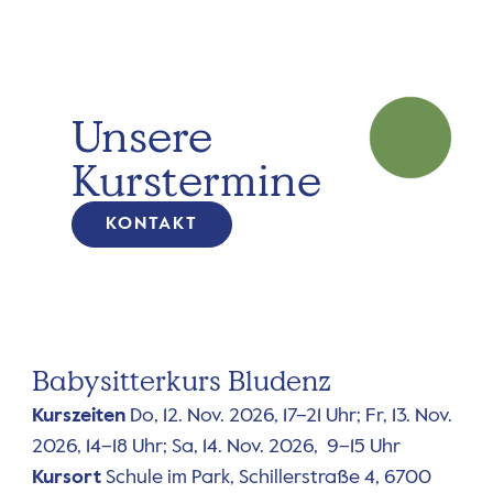
Unsere
Kurstermine
KONTAKT
Babysitterkurs Bludenz
Kurszeiten
Do, 12. Nov. 2026, 17–21 Uhr; Fr, 13. Nov.
2026, 14–18 Uhr; Sa, 14. Nov. 2026, 9–15 Uhr
Kursort
Schule im Park, Schillerstraße 4, 6700