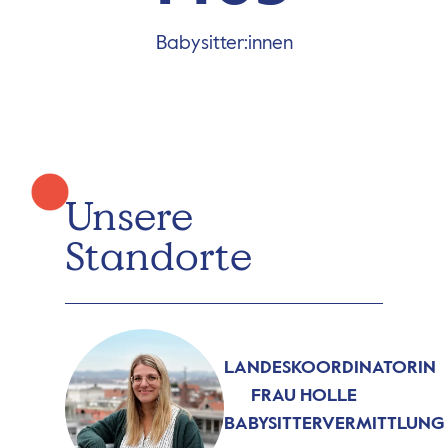
Babysitter:innen
Unsere
Standorte
LANDESKOORDINATORIN
FRAU HOLLE
BABYSITTERVERMITTLUNG