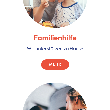
Familienhilfe
Wir unterstützen zu Hause
MEHR