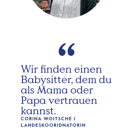
“
Wir finden einen
Babysitter, dem du
als Mama oder
Papa vertrauen
kannst.
CORINA WOITSCHE I
LANDESKOORIDNATORIN