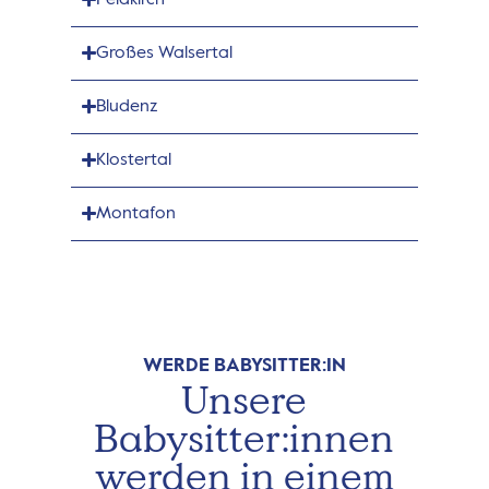
Großes Walsertal
Bludenz
Klostertal
Montafon
WERDE BABYSITTER:IN
Unsere
Babysitter:innen
werden in einem