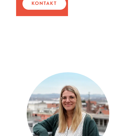
KONTAKT