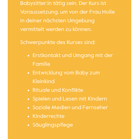
Babysitter:in tätig sein. Der Kurs ist
Voraussetzung, um von der Frau Holle
in deiner nächsten Umgebung
vermittelt werden zu können.
Schwerpunkte des Kurses sind:
Erstkontakt und Umgang mit der
Familie
Entwicklung vom Baby zum
Kleinkind
Rituale und Konflikte
Spielen und Lesen mit Kindern
Soziale Medien und Fernseher
Kinderrechte
Säuglingspflege