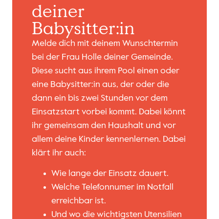
deiner
Babysitter:in
Melde dich mit deinem Wunschtermin
bei der Frau Holle deiner Gemeinde.
Diese sucht aus ihrem Pool einen oder
eine Babysitter:in aus, der oder die
dann ein bis zwei Stunden vor dem
Einsatzstart vorbei kommt. Dabei könnt
ihr gemeinsam den Haushalt und vor
allem deine Kinder kennenlernen. Dabei
klärt ihr auch:
Wie lange der Einsatz dauert.
Welche Telefonnumer im Notfall
erreichbar ist.
Und wo die wichtigsten Utensilien