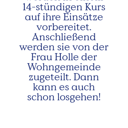
14-stündigen Kurs
auf ihre Einsätze
vorbereitet.
Anschließend
werden sie von der
Frau Holle der
Wohngemeinde
zugeteilt. Dann
kann es auch
schon losgehen!