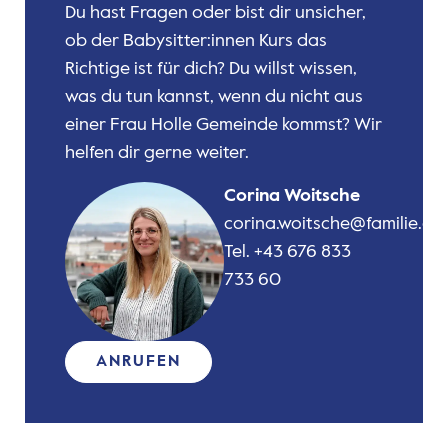
Du hast Fragen oder bist dir unsicher,
ob der Babysitter:innen Kurs das
Richtige ist für dich? Du willst wissen,
was du tun kannst, wenn du nicht aus
einer Frau Holle Gemeinde kommst? Wir
helfen dir gerne weiter.
Corina Woitsche
corina.woitsche@familie.or.
Tel. +43 676 833
733 60
ANRUFEN