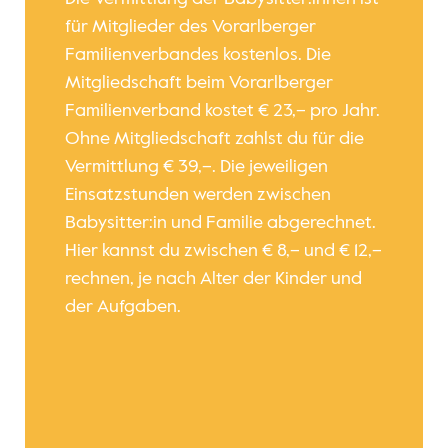
für Mitglieder des Vorarlberger
Familienverbandes kostenlos. Die
Mitgliedschaft beim Vorarlberger
Familienverband kostet € 23,– pro Jahr.
Ohne Mitgliedschaft zahlst du für die
Vermittlung € 39,–. Die jeweiligen
Einsatzstunden werden zwischen
Babysitter:in und Familie abgerechnet.
Hier kannst du zwischen € 8,– und € 12,–
rechnen,
je nach Alter der Kinder und
der Aufgaben.