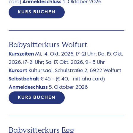
card)
Anmeldeschluss
5. Oktober 2026
KURS BUCHEN
Babysitterkurs Wolfurt
Kurszeiten
Mi, 14. Okt. 2026, 17–21 Uhr; Do, 15. Okt.
2026, 17–21 Uhr; Sa, 17. Okt. 2026, 9–15 Uhr
Kursort
Kultursaal, Schulstraße 2, 6922 Wolfurt
Selbstbehalt
€ 45,– (€ 40,– mit aha card)
Anmeldeschluss
5. Oktober 2026
KURS BUCHEN
Babysitterkurs Egg