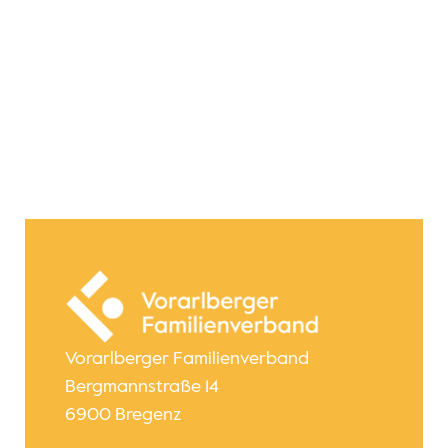
Vorarlberger Familienverband
Bergmannstraße 14
6900 Bregenz