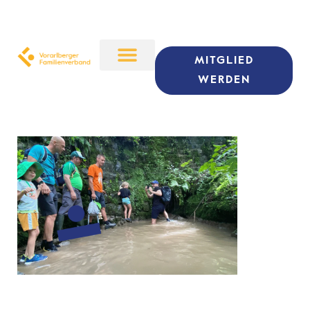
MITGLIED
WERDEN