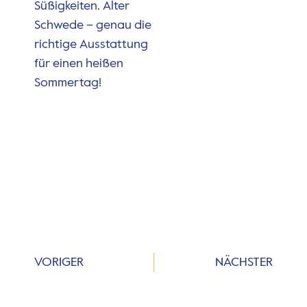
Süßigkeiten. Alter
Schwede – genau die
richtige Ausstattung
für einen heißen
Sommertag!
VORIGER
NÄCHSTER