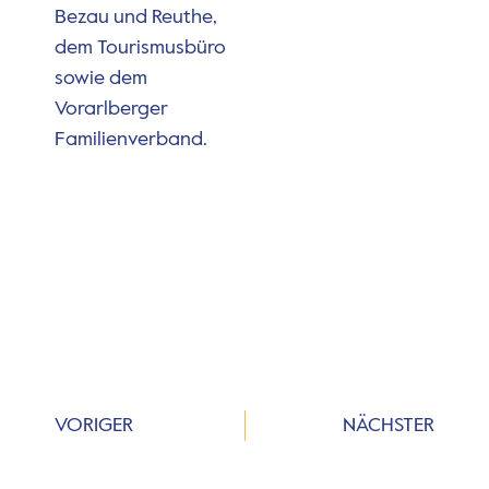
Bezau und Reuthe,
dem Tourismusbüro
sowie dem
Vorarlberger
Familienverband.
VORIGER
NÄCHSTER