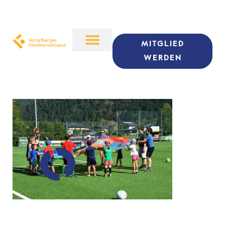
MITGLIED
WERDEN