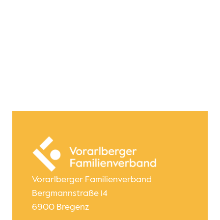
Vorarlberger Familienverband
Bergmannstraße 14
6900 Bregenz