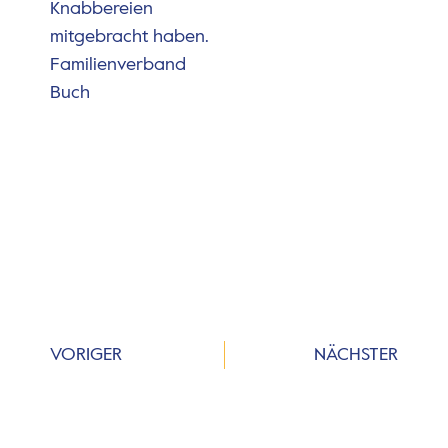
Knabbereien
mitgebracht haben.
Familienverband
Buch
VORIGER
NÄCHSTER