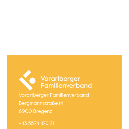
Vorarlberger Familienverband
Bergmannstraße 14
6900 Bregenz
+43 5574 476 71