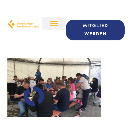
MITGLIED
WERDEN