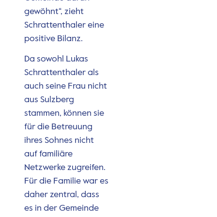
gewöhnt“, zieht
Schrattenthaler eine
positive Bilanz.
Da sowohl Lukas
Schrattenthaler als
auch seine Frau nicht
aus Sulzberg
stammen, können sie
für die Betreuung
ihres Sohnes nicht
auf familiäre
Netzwerke zugreifen.
Für die Familie war es
daher zentral, dass
es in der Gemeinde