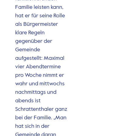
Familie leisten kann,
hat er für seine Rolle
als Bürgermeister
klare Regeln
gegenüber der
Gemeinde
aufgestellt: Maximal
vier Abendtermine
pro Woche nimmt er
wahr und mittwochs
nachmittags und
abends ist
Schrattenthaler ganz
bei der Familie. „Man
hat sich in der
Gemeinde daran