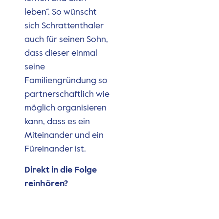
leben“. So wünscht
sich Schrattenthaler
auch für seinen Sohn,
dass dieser einmal
seine
Familiengründung so
partnerschaftlich wie
möglich organisieren
kann, dass es ein
Miteinander und ein
Füreinander ist.
Direkt in die Folge
reinhören?