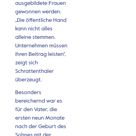
ausgebildete Frauen
gewonnen werden.
„Die öffentliche Hand
kann nicht alles
alleine stemmen.
Unternehmen müssen
ihren Beitrag leisten“,
zeigt sich
Schrattenthaler
überzeugt.
Besonders
bereichernd war es
für den Vater, die
ersten neun Monate
nach der Geburt des
Sohnes mit der