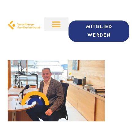
MITGLIED
WERDEN