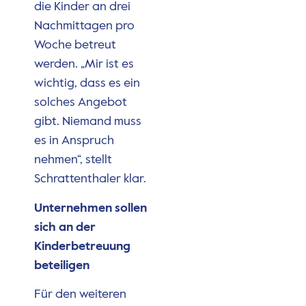
die Kinder an drei
Nachmittagen pro
Woche betreut
werden. „Mir ist es
wichtig, dass es ein
solches Angebot
gibt. Niemand muss
es in Anspruch
nehmen“, stellt
Schrattenthaler klar.
Unternehmen sollen
sich an der
Kinderbetreuung
beteiligen
Für den weiteren