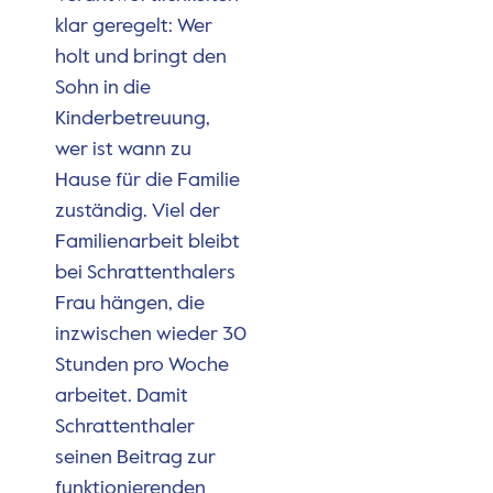
klar geregelt: Wer
holt und bringt den
Sohn in die
Kinderbetreuung,
wer ist wann zu
Hause für die Familie
zuständig. Viel der
Familienarbeit bleibt
bei Schrattenthalers
Frau hängen, die
inzwischen wieder 30
Stunden pro Woche
arbeitet. Damit
Schrattenthaler
seinen Beitrag zur
funktionierenden