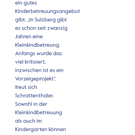
ein gutes
Kinderbetreuungsangebot
gibt. „In Sulzberg gibt
es schon seit zwanzig
Jahren eine
Kleinkindbetreung.
Anfangs wurde das
viel kritisiert,
inzwischen ist es ein
Vorzeigeprojekt“,
freut sich
Schrattenthaler.
Sowohl in der
Kleinkindbetreuung
als auch im
Kindergarten können