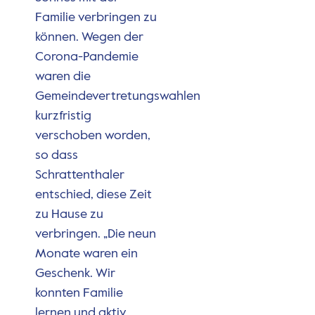
Familie verbringen zu
können. Wegen der
Corona-Pandemie
waren die
Gemeindevertretungswahlen
kurzfristig
verschoben worden,
so dass
Schrattenthaler
entschied, diese Zeit
zu Hause zu
verbringen. „Die neun
Monate waren ein
Geschenk. Wir
konnten Familie
lernen und aktiv