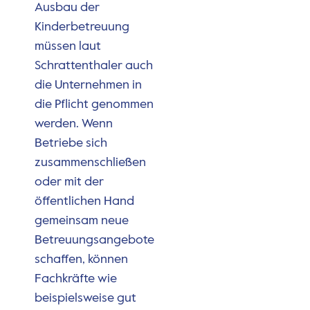
Ausbau der
Kinderbetreuung
müssen laut
Schrattenthaler auch
die Unternehmen in
die Pflicht genommen
werden. Wenn
Betriebe sich
zusammenschließen
oder mit der
öffentlichen Hand
gemeinsam neue
Betreuungsangebote
schaffen, können
Fachkräfte wie
beispielsweise gut