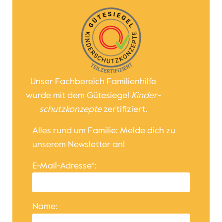
Unser Fachbereich Familienhilfe
wurde mit dem Gütesiegel
Kinder­
schutz­konzepte
zertifiziert.
Alles rund um Familie: Melde dich zu
unserem Newsletter an!
E-Mail-Adresse*:
Name: