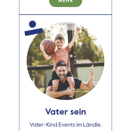
MEHR
Vater sein
Vater-Kind Events im Ländle.