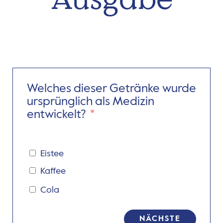
Welches dieser Getränke wurde
ursprünglich als Medizin
entwickelt?
Eistee
Kaffee
Cola
NÄCHSTE