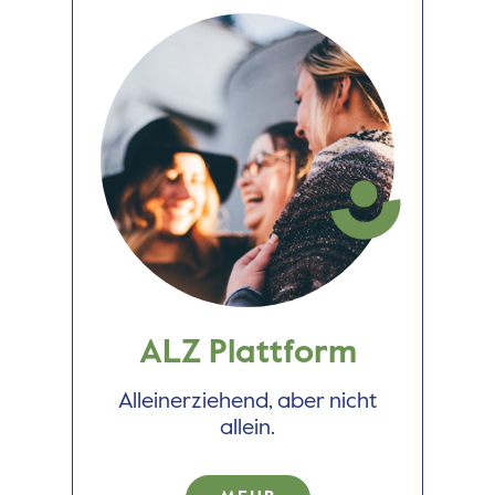
ALZ Plattform
Alleinerziehend, aber nicht
allein.