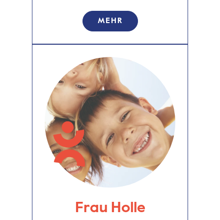
MEHR
Frau Holle