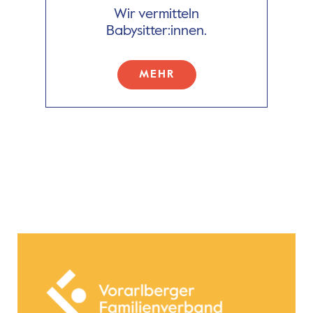
Wir vermitteln
Babysitter:innen.
MEHR