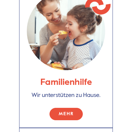
Familienhilfe
Wir unterstützen zu Hause.
MEHR