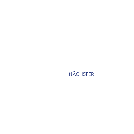
NÄCHSTER