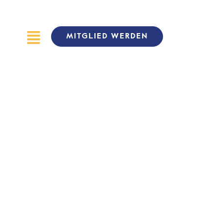
MITGLIED WERDEN