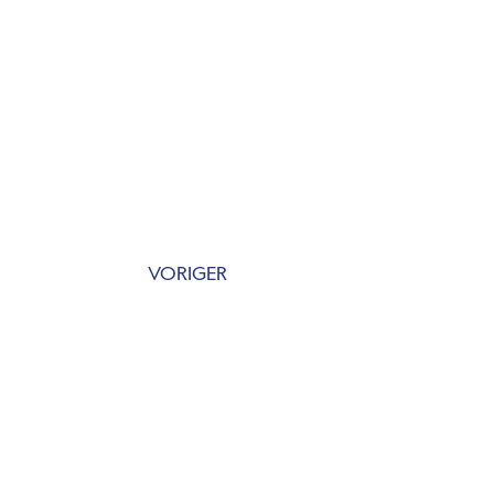
VORIGER