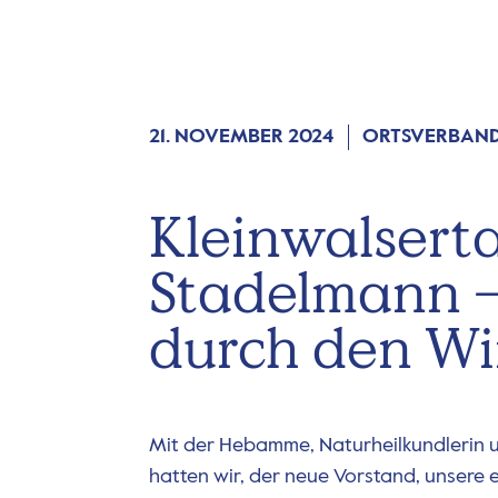
21. NOVEMBER 2024
ORTSVERBAND
Kleinwalserta
Stadelmann 
durch den Wi
Mit der Hebamme, Naturheilkundlerin 
hatten wir, der neue Vorstand, unsere 