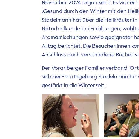
November 2024 organisiert. Es war ei
„Gesund durch den Winter mit den Heilk
Stadelmann hat über die Heilkräuter in
Naturheilkunde bei Erkältungen, wohl
Aromamischungen sowie geeigneter h
Alltag berichtet. Die Besucher:innen ko
Anschluss auch verschiedene Bücher v
Der Vorarlberger Familienverband, Ort
sich bei Frau Ingeborg Stadelmann für 
gestärkt in die Winterzeit.