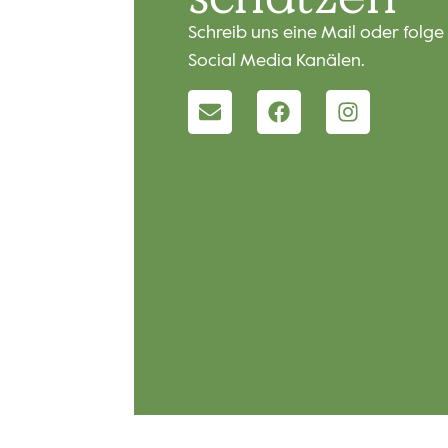
Schreib uns eine Mail oder folge
Social Media Kanälen.