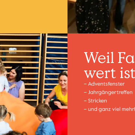
Weil Fa
wert ist
– Adventsfenster
– Jahrgängertreffen
– Stricken
– und ganz viel mehr