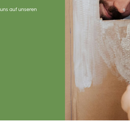
 uns auf unseren