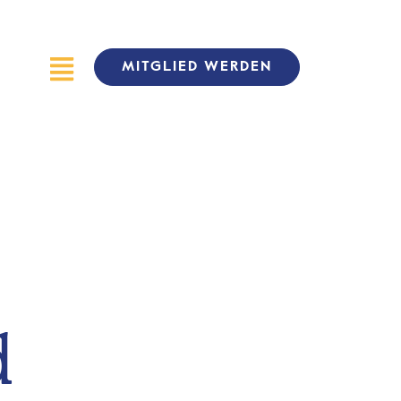
MITGLIED WERDEN
d