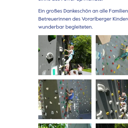
Ein großes Dankeschön an alle Familien
Betreuerinnen des Vorarlberger Kinderd
wunderbar begleiteten.