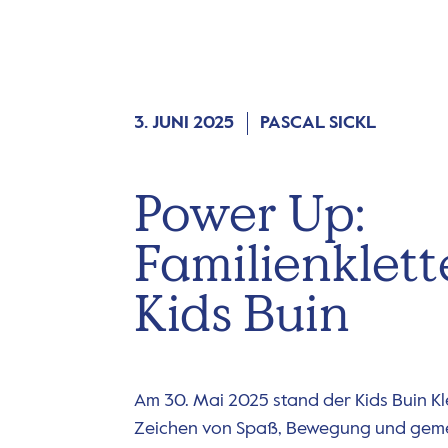
3. JUNI 2025
PASCAL SICKL
Power Up:
Familienklet
Kids Buin
Am 30. Mai 2025 stand der Kids Buin Kl
Zeichen von Spaß, Bewegung und geme