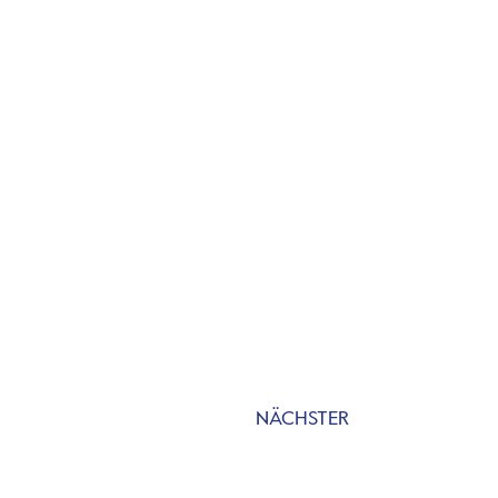
NÄCHSTER