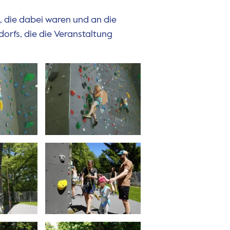
, die dabei waren und an die
orfs, die die Veranstaltung