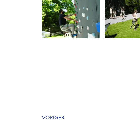
VORIGER