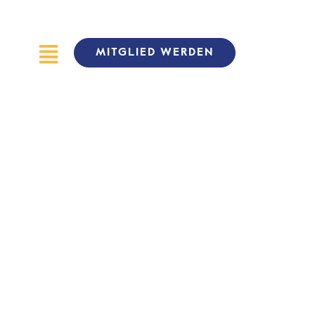
MITGLIED WERDEN