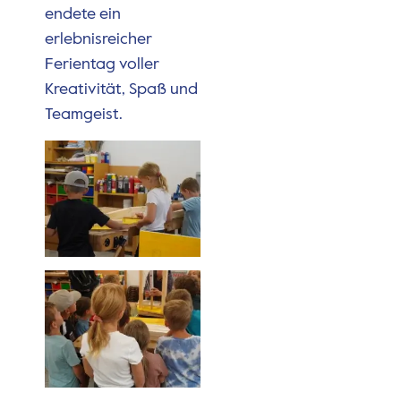
endete ein
erlebnisreicher
Ferientag voller
Kreativität, Spaß und
Teamgeist.