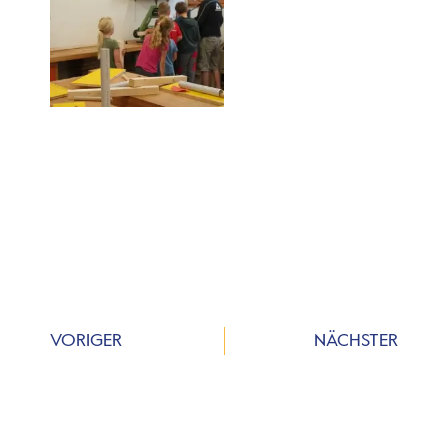
VORIGER
NÄCHSTER