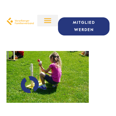
MITGLIED
WERDEN