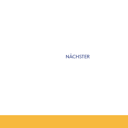
NÄCHSTER