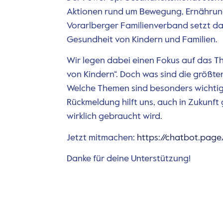
Aktionen rund um Bewegung, Ernährun
Vorarlberger Familienverband setzt da
Gesundheit von Kindern und Familien.
Wir legen dabei einen Fokus auf das 
von Kindern“. Doch was sind die größt
Welche Themen sind besonders wichtig
Rückmeldung hilft uns, auch in Zukunft
wirklich gebraucht wird.
Jetzt mitmachen:
https://chatbot.pag
Danke für deine Unterstützung!