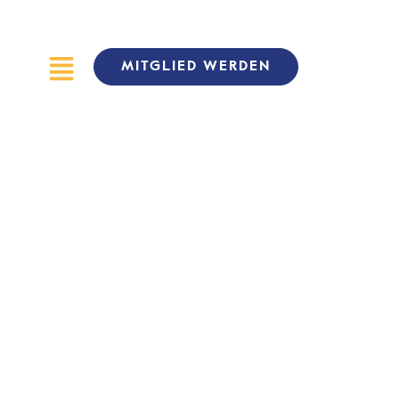
MITGLIED WERDEN