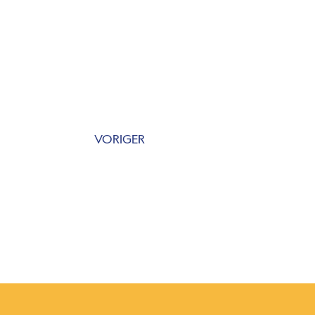
VORIGER