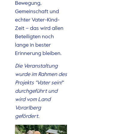
Bewegung,
Gemeinschaft und
echter Vater-Kind-
Zeit – das wird allen
Beteiligten noch
lange in bester
Erinnerung bleiben.
Die Veranstaltung
wurde im Rahmen des
Projekts “Vater sein!“
durchgeführt und
wird vom Land
Vorarlberg
gefördert.