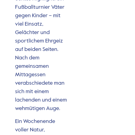
Fußballturnier Väter
gegen Kinder – mit
viel Einsatz,
Gelächter und
sportlichem Ehrgeiz
auf beiden Seiten.
Nach dem
gemeinsamen
Mittagessen
verabschiedete man
sich mit einem
lachenden und einem
wehmütigen Auge.
Ein Wochenende
voller Natur,