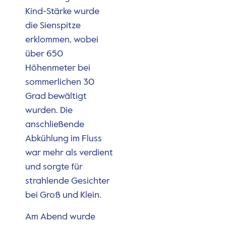
Kind-Stärke wurde
die Sienspitze
erklommen, wobei
über 650
Höhenmeter bei
sommerlichen 30
Grad bewältigt
wurden. Die
anschließende
Abkühlung im Fluss
war mehr als verdient
und sorgte für
strahlende Gesichter
bei Groß und Klein.
Am Abend wurde