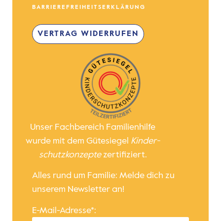
BARRIEREFREIHEITSERKLÄRUNG
VERTRAG WIDERRUFEN
Unser Fachbereich Familienhilfe
wurde mit dem Gütesiegel
Kinder­
schutz­konzepte
zertifiziert.
Alles rund um Familie: Melde dich zu
unserem Newsletter an!
E-Mail-Adresse*: