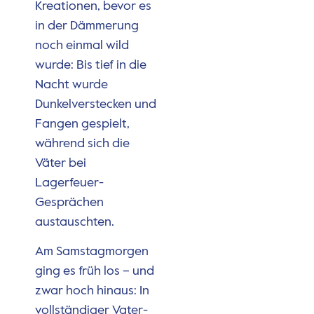
Kreationen, bevor es
in der Dämmerung
noch einmal wild
wurde: Bis tief in die
Nacht wurde
Dunkelverstecken und
Fangen gespielt,
während sich die
Väter bei
Lagerfeuer-
Gesprächen
austauschten.
Am Samstagmorgen
ging es früh los – und
zwar hoch hinaus: In
vollständiger Vater-