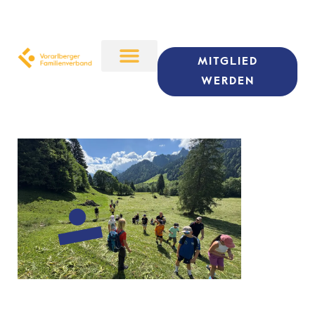
MITGLIED
WERDEN