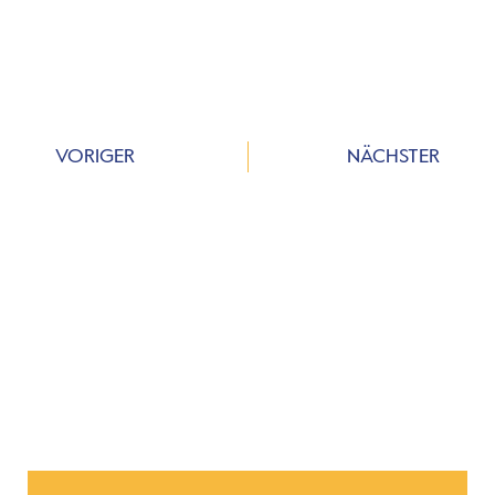
VORIGER
NÄCHSTER