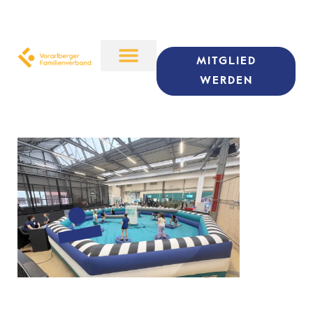
MITGLIED
WERDEN