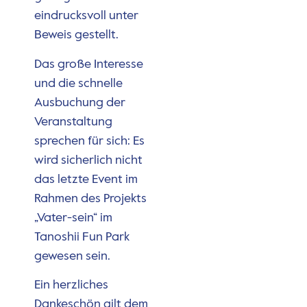
eindrucksvoll unter
Beweis gestellt.
Das große Interesse
und die schnelle
Ausbuchung der
Veranstaltung
sprechen für sich: Es
wird sicherlich nicht
das letzte Event im
Rahmen des Projekts
„Vater-sein“ im
Tanoshii Fun Park
gewesen sein.
Ein herzliches
Dankeschön gilt dem