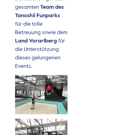
gesamten
Team des
Tanoshii Funparks
für die tolle
Betreuung sowie dem
Land Vorarlberg
für
die Unterstützung
dieses gelungenen
Events.