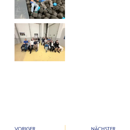
VORIGER
NÄCHSTER