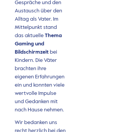
Gespräche und den
Austausch über den
Alltag als Vater. Im
Mittelpunkt stand
das aktuelle
Thema
Gaming und
Bildschirmzeit
bei
Kindern. Die Väter
brachten ihre
eigenen Erfahrungen
ein und konnten viele
wertvolle Impulse
und Gedanken mit
nach Hause nehmen.
Wir bedanken uns
recht herzlich bei den