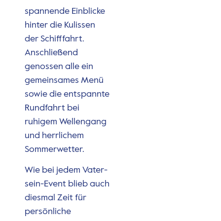
spannende Einblicke
hinter die Kulissen
der Schifffahrt.
Anschließend
genossen alle ein
gemeinsames Menü
sowie die entspannte
Rundfahrt bei
ruhigem Wellengang
und herrlichem
Sommerwetter.
Wie bei jedem Vater-
sein-Event blieb auch
diesmal Zeit für
persönliche