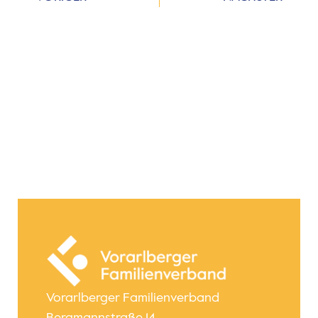
Vorarlberger Familienverband
Bergmannstraße 14