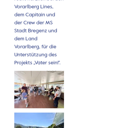
Vorarlberg Lines,
dem Capitain und
der Crew der MS
Stadt Bregenz und
dem Land
Vorarlberg, für die
Unterstützung des
Projekts „Vater sein!“.