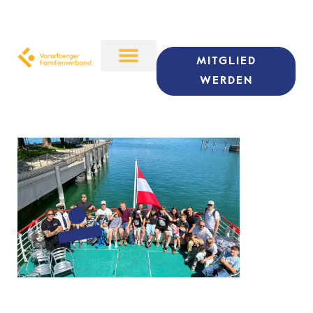
MITGLIED
WERDEN