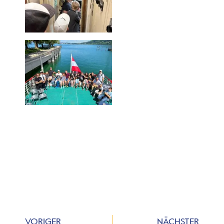
VORIGER
NÄCHSTER