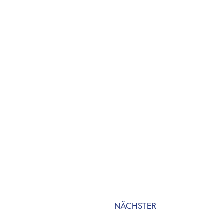
NÄCHSTER