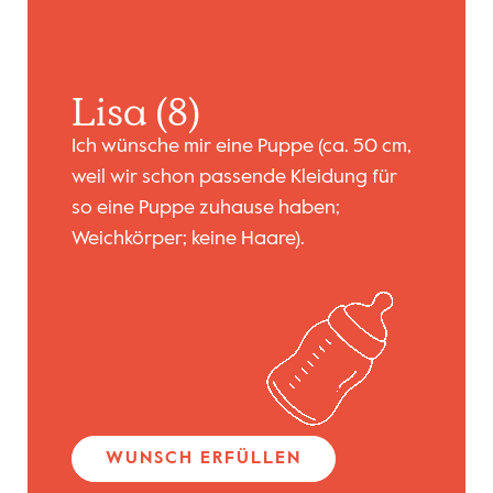
Lisa (8)
Ich wünsche mir eine Puppe (ca. 50 cm,
weil wir schon passende Kleidung für
so eine Puppe zuhause haben;
Weichkörper; keine Haare).
WUNSCH ERFÜLLEN