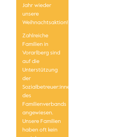
Jahr wieder
unsere
Weihnachtsaktion!
Zahlreiche
Familien in
Vorarlberg sind
auf die
Unterstützung
der
Sozialbetreuer:innen
des
Familienverbands
angewiesen.
Unsere Familien
haben oft kein