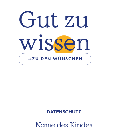
Gut zu
wissen
ZU DEN WÜNSCHEN
DATENSCHUTZ
Name des Kindes