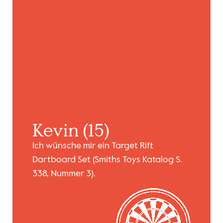
Kevin (15)
Ich wünsche mir ein Target Rift
Dartboard Set (Smiths Toys Katalog S.
338, Nummer 3).