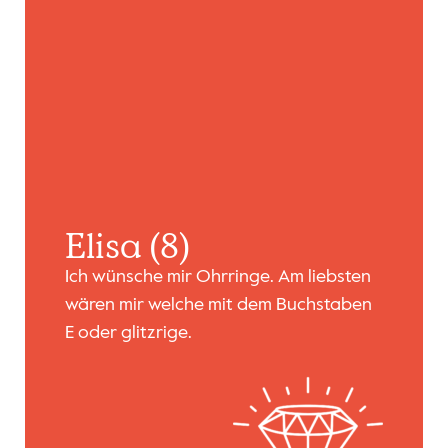
Elisa (8)
Ich wünsche mir Ohrringe. Am liebsten
wären mir welche mit dem Buchstaben
E oder glitzrige.