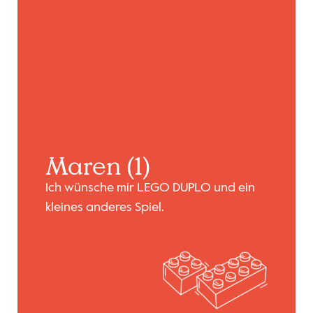
Maren (1)
Ich wünsche mir LEGO DUPLO und ein
kleines anderes Spiel.