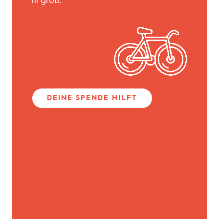
m groß.
DEINE SPENDE HILFT