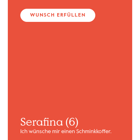
WUNSCH ERFÜLLEN
Serafina (6)
Ich wünsche mir einen Schminkkoffer.