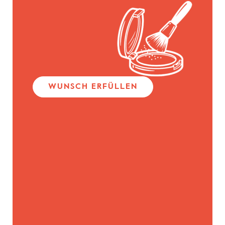
WUNSCH ERFÜLLEN