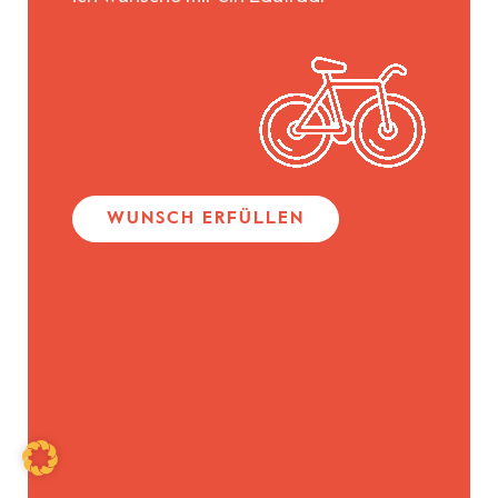
WUNSCH ERFÜLLEN