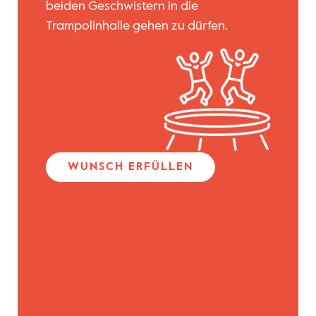
beiden Geschwistern in die
Trampolinhalle gehen zu dürfen.
WUNSCH ERFÜLLEN