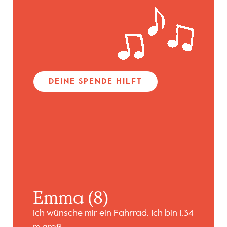
DEINE SPENDE HILFT
Emma (8)
Ich wünsche mir ein Fahrrad. Ich bin 1,34