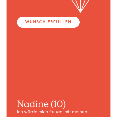
WUNSCH ERFÜLLEN
Nadine (10)
Ich würde mich freuen, mit meinen