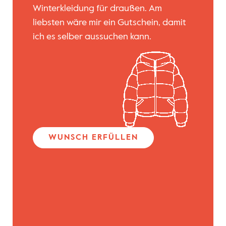
Winterkleidung für draußen. Am
liebsten wäre mir ein Gutschein, damit
ich es selber aussuchen kann.
WUNSCH ERFÜLLEN