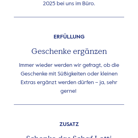
2025 bei uns im Büro.
ERFÜLLUNG
Geschenke ergänzen
Immer wieder werden wir gefragt, ob die
Geschenke mit Süßigkeiten oder kleinen
Extras ergänzt werden dürfen – ja, sehr
gerne!
ZUSATZ