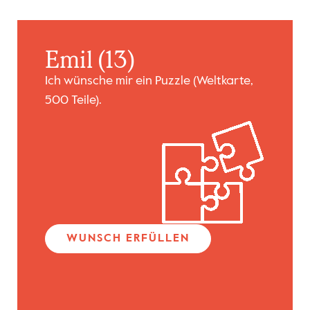
Emil (13)
Ich wünsche mir ein Puzzle (Weltkarte,
500 Teile).
WUNSCH ERFÜLLEN