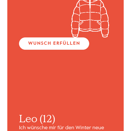
WUNSCH ERFÜLLEN
Leo (12)
Ich wünsche mir für den Winter neue