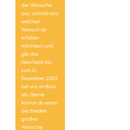
der Wünsche
aus, schreib uns,
welchen
Wunsch du
erfüllen
möchtest und
gib das
Geschenk bis
zum 12.
Dezember 2025
bei uns im Büro
ab. Gerne
kannst du einen
der beiden
großen
Wünsche