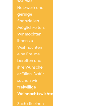
soziales
Netzwerk und
geringe
finanziellen
Möglichkeiten.
Wir möchten
ihnen zu
Weihnachten
eine Freude
bereiten und
ihre Wünsche
erfüllen. Dafür
suchen wir
freiwillige
Weihnachtswichtel
.
Such dir einen