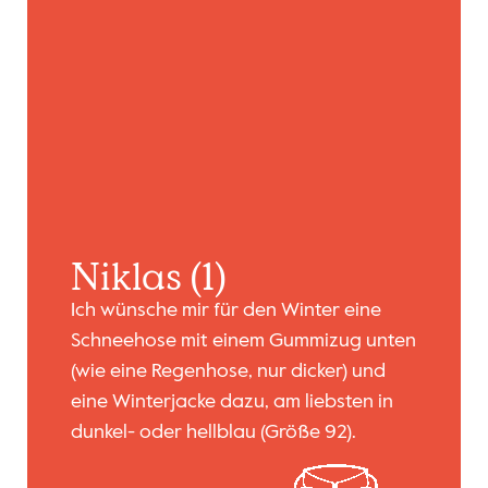
Niklas (1)
Ich wünsche mir für den Winter eine
Schneehose mit einem Gummizug unten
(wie eine Regenhose, nur dicker) und
eine Winterjacke dazu, am liebsten in
dunkel- oder hellblau (Größe 92).