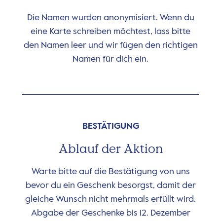
Die Namen wurden anonymisiert. Wenn du
eine Karte schreiben möchtest, lass bitte
den Namen leer und wir fügen den richtigen
Namen für dich ein.
BESTÄTIGUNG
Ablauf der Aktion
Warte bitte auf die Bestätigung von uns
bevor du ein Geschenk besorgst, damit der
gleiche Wunsch nicht mehrmals erfüllt wird.
Abgabe der Geschenke bis 12. Dezember