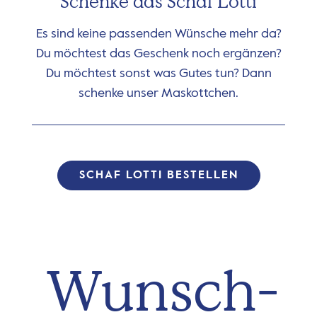
Schenke das Schaf Lotti
Es sind keine passenden Wünsche mehr da?
Du möchtest das Geschenk noch ergänzen?
Du möchtest sonst was Gutes tun? Dann
schenke unser Maskottchen.
SCHAF LOTTI BESTELLEN
Wunsch­