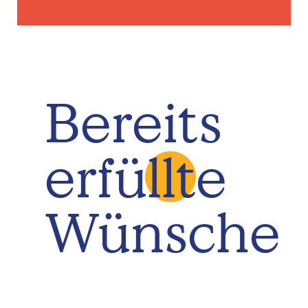
Bereits
erfüllte
Wünsche