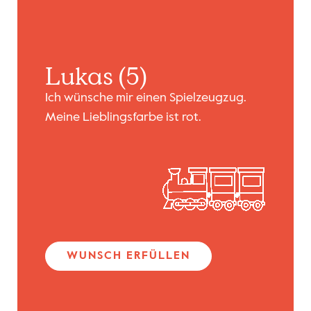
Lukas (5)
Ich wünsche mir einen Spielzeugzug.
Meine Lieblingsfarbe ist rot.
WUNSCH ERFÜLLEN