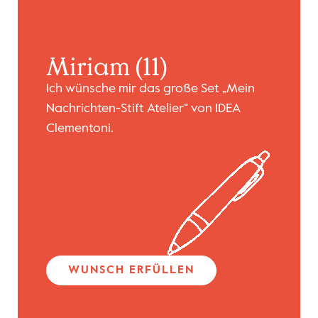
Miriam (11)
Ich wünsche mir das große Set „Mein
Nachrichten-Stift Atelier“ von IDEA
Clementoni.
WUNSCH ERFÜLLEN