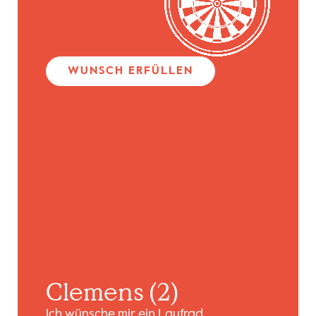
WUNSCH ERFÜLLEN
Clemens (2)
Ich wünsche mir ein Laufrad.