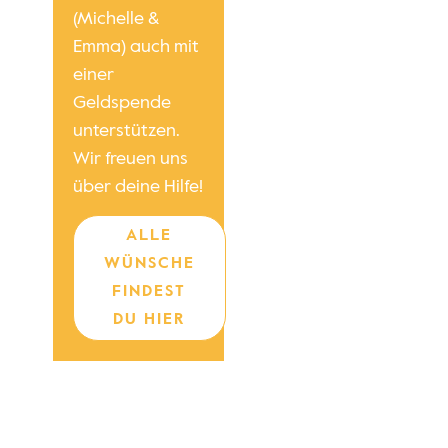
(Michelle &
Emma) auch mit
einer
Geldspende
unterstützen.
Wir freuen uns
über deine Hilfe!
ALLE
WÜNSCHE
FINDEST
DU HIER