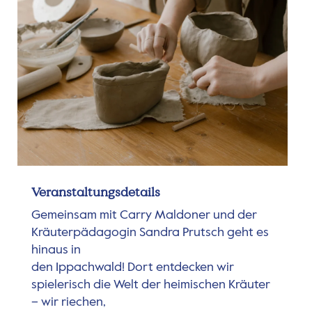
Veranstaltungsdetails
Gemeinsam mit Carry Maldoner und der
Kräuterpädagogin Sandra Prutsch geht es
hinaus in
den Ippachwald! Dort entdecken wir
spielerisch die Welt der heimischen Kräuter
– wir riechen,