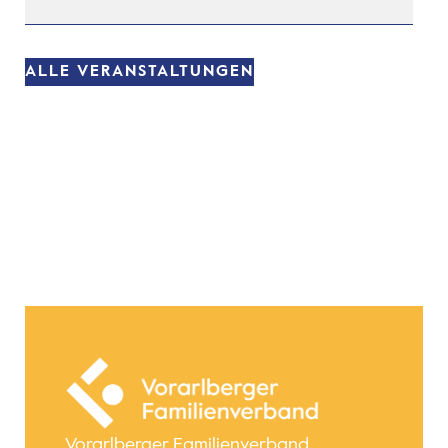
ALLE VERANSTALTUNGEN
Vorarlberger Familienverband