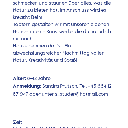
schmecken und staunen über alles, was die
Natur zu bieten hat. Im Anschluss wird es
kreativ: Beim
Töpfern gestalten wir mit unseren eigenen
Händen kleine Kunstwerke, die du natürlich
mit nach
Hause nehmen darfst. Ein
abwechslungsreicher Nachmittag voller
Natur, Kreativität und Spaß!
Alter:
8–12 Jahre
Anmeldung
: Sandra Prutsch, Tel.
+43 664 12
87 947
oder unter
s_studer@hotmail.com
Zeit