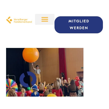
MITGLIED
WERDEN