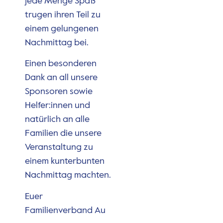
jede Menge Spaß
trugen ihren Teil zu
einem gelungenen
Nachmittag bei.
Einen besonderen
Dank an all unsere
Sponsoren sowie
Helfer:innen und
natürlich an alle
Familien die unsere
Veranstaltung zu
einem kunterbunten
Nachmittag machten.
Euer
Familienverband Au