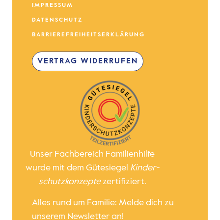
IMPRESSUM
DATENSCHUTZ
BARRIEREFREIHEITSERKLÄRUNG
VERTRAG WIDERRUFEN
Unser Fachbereich Familienhilfe
wurde mit dem Gütesiegel
Kinder­
schutz­konzepte
zertifiziert.
Alles rund um Familie: Melde dich zu
unserem Newsletter an!