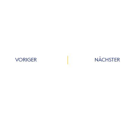
VORIGER
NÄCHSTER