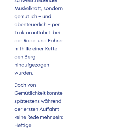
schweißtreibender
Muskelkraft, sondern
gemütlich – und
abenteuerlich – per
Traktorauffahrt, bei
der Rodel und Fahrer
mithilfe einer Kette
den Berg
hinaufgezogen
wurden.
Doch von
Gemütlichkeit konnte
spätestens während
der ersten Auffahrt
keine Rede mehr sein:
Heftige