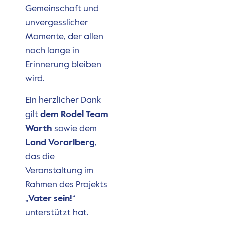
Gemeinschaft und
unvergesslicher
Momente, der allen
noch lange in
Erinnerung bleiben
wird.
Ein herzlicher Dank
gilt
dem Rodel Team
Warth
sowie dem
Land Vorarlberg
,
das die
Veranstaltung im
Rahmen des Projekts
„
Vater sein!
“
unterstützt hat.