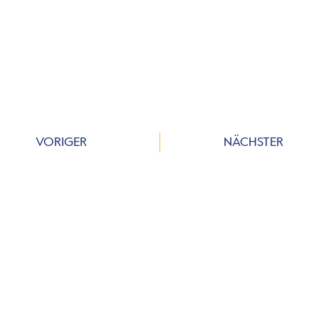
VORIGER
NÄCHSTER