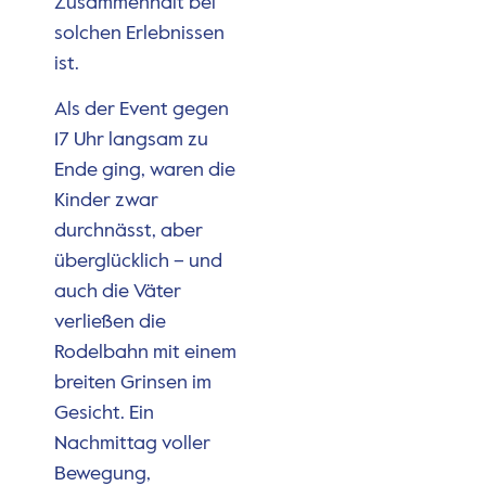
Zusammenhalt bei
solchen Erlebnissen
ist.
Als der Event gegen
17 Uhr langsam zu
Ende ging, waren die
Kinder zwar
durchnässt, aber
überglücklich – und
auch die Väter
verließen die
Rodelbahn mit einem
breiten Grinsen im
Gesicht. Ein
Nachmittag voller
Bewegung,