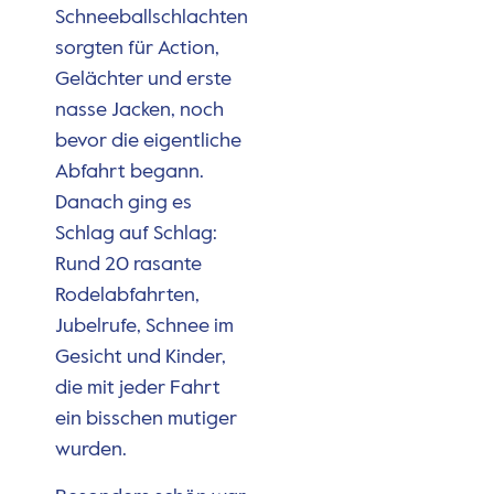
Schneeballschlachten
sorgten für Action,
Gelächter und erste
nasse Jacken, noch
bevor die eigentliche
Abfahrt begann.
Danach ging es
Schlag auf Schlag:
Rund 20 rasante
Rodelabfahrten,
Jubelrufe, Schnee im
Gesicht und Kinder,
die mit jeder Fahrt
ein bisschen mutiger
wurden.