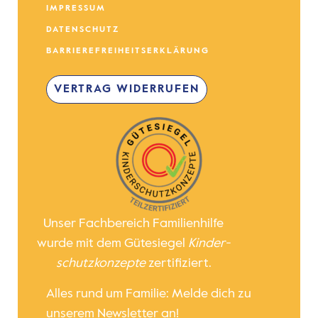
IMPRESSUM
DATENSCHUTZ
BARRIEREFREIHEITSERKLÄRUNG
VERTRAG WIDERRUFEN
Unser Fachbereich Familienhilfe
wurde mit dem Gütesiegel
Kinder­
schutz­konzepte
zertifiziert.
Alles rund um Familie: Melde dich zu
unserem Newsletter an!