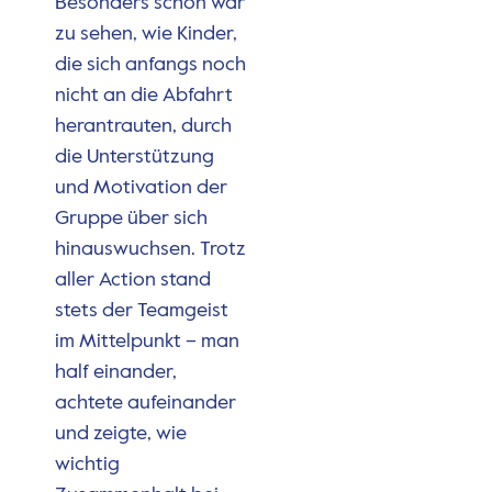
Besonders schön war
zu sehen, wie Kinder,
die sich anfangs noch
nicht an die Abfahrt
herantrauten, durch
die Unterstützung
und Motivation der
Gruppe über sich
hinauswuchsen. Trotz
aller Action stand
stets der Teamgeist
im Mittelpunkt – man
half einander,
achtete aufeinander
und zeigte, wie
wichtig