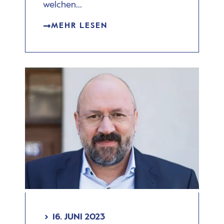
welchen...
MEHR LESEN
16. JUNI 2023