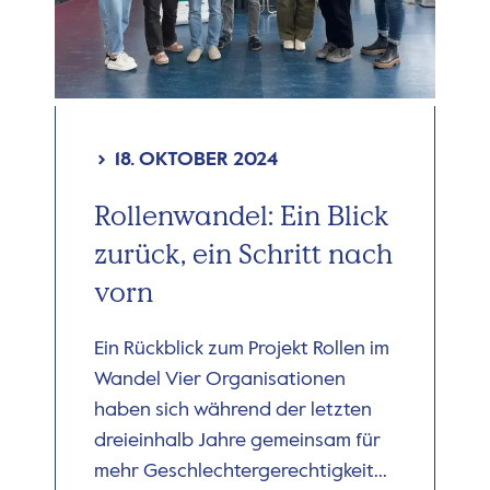
18. OKTOBER 2024
Rollenwandel: Ein Blick
zurück, ein Schritt nach
vorn
Ein Rückblick zum Projekt Rollen im
Wandel Vier Organisationen
haben sich während der letzten
dreieinhalb Jahre gemeinsam für
mehr Geschlechtergerechtigkeit...