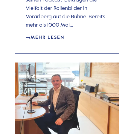
Vielfalt der Rollenbilder in
Vorarlberg auf die Bühne. Bereits
mehr als 1000 Mal...
MEHR LESEN