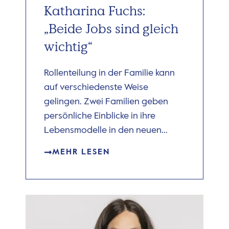
Katharina Fuchs:
„Beide Jobs sind gleich
wichtig“
Rollenteilung in der Familie kann
auf verschiedenste Weise
gelingen. Zwei Familien geben
persönliche Einblicke in ihre
Lebensmodelle in den neuen...
MEHR LESEN