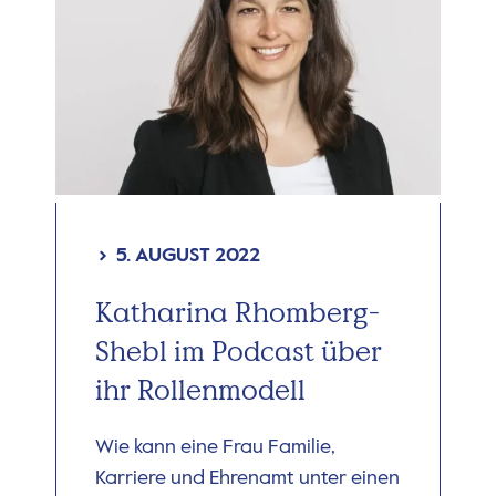
5. AUGUST 2022
Katharina Rhomberg-
Shebl im Podcast über
ihr Rollenmodell
Wie kann eine Frau Familie,
Karriere und Ehrenamt unter einen