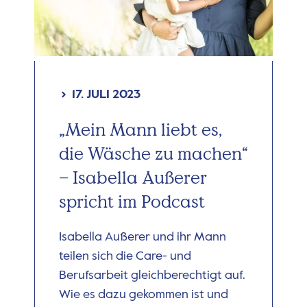
17. JULI 2023
„Mein Mann liebt es,
die Wäsche zu machen“
– Isabella Außerer
spricht im Podcast
Isabella Außerer und ihr Mann
teilen sich die Care- und
Berufsarbeit gleichberechtigt auf.
Wie es dazu gekommen ist und