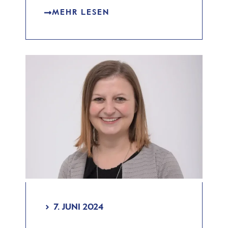
MEHR LESEN
7. JUNI 2024