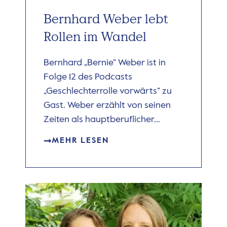
Bernhard Weber lebt
Rollen im Wandel
Bernhard „Bernie“ Weber ist in
Folge 12 des Podcasts
„Geschlechterrolle vorwärts“ zu
Gast. Weber erzählt von seinen
Zeiten als hauptberuflicher...
MEHR LESEN