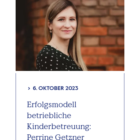
6. OKTOBER 2023
Erfolgsmodell
betriebliche
Kinderbetreuung:
Perrine Getzner