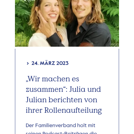
24. MÄRZ 2023
„Wir machen es
zusammen“: Julia und
Julian berichten von
ihrer Rollenaufteilung
Der Familienverband holt mit
seinen Podcast-Beiträgen die