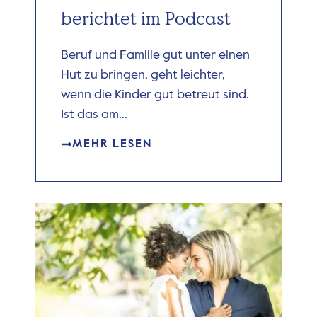
berichtet im Podcast
Beruf und Familie gut unter einen
Hut zu bringen, geht leichter,
wenn die Kinder gut betreut sind.
Ist das am...
MEHR LESEN