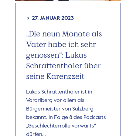
27. JANUAR 2023
„Die neun Monate als
Vater habe ich sehr
genossen“: Lukas
Schrattenthaler über
seine Karenzzeit
Lukas Schrattenthaler ist in
Vorarlberg vor allem als
Bürgermeister von Sulzberg
bekannt. In Folge 8 des Podcasts
„Geschlechterrolle vorwärts“
dürfen...