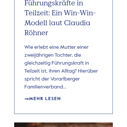
Führungskräfte in
Teilzeit: Ein Win-Win-
Modell laut Claudia
Röhner
Wie erlebt eine Mutter einer
zweijährigen Tochter, die
gleichzeitig Führungskraft in
Teilzeit ist, ihren Alltag? Hierüber
spricht der Vorarlberger
Familienverband...
MEHR LESEN