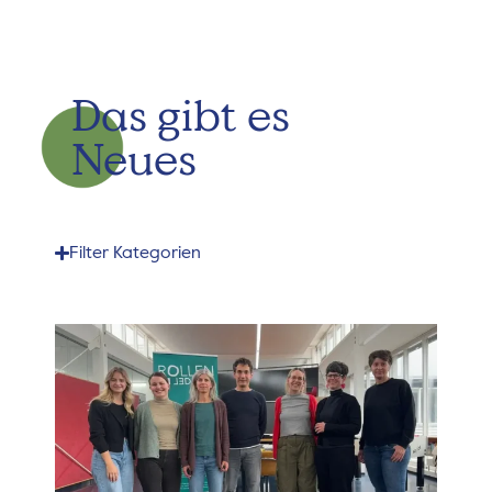
Das gibt es
Neues
Filter Kategorien