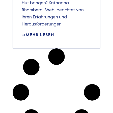
Hut bringen? Katharina
Rhomberg-Shebl berichtet von
ihren Erfahrungen und
Herausforderungen...
MEHR LESEN