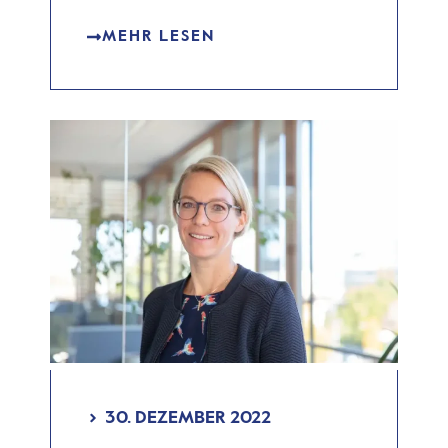
MEHR LESEN
30. DEZEMBER 2022