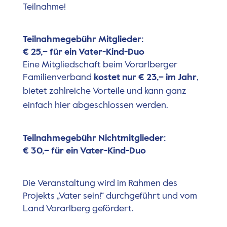
Teilnahme!
Teilnahmegebühr Mitglieder:
€ 25
,–
für ein Vater-Kind-Duo
Eine Mitgliedschaft beim Vorarlberger
Familienverband
kostet nur € 23,– im Jahr
,
bietet zahlreiche
Vorteile
und kann ganz
einfach
hier
abgeschlossen werden.
Teilnahmegebühr Nichtmitglieder:
€ 30
,–
für ein Vater-Kind-Duo
Die Veranstaltung wird im Rahmen des
Projekts „Vater sein!“ durchgeführt und vom
Land Vorarlberg gefördert.