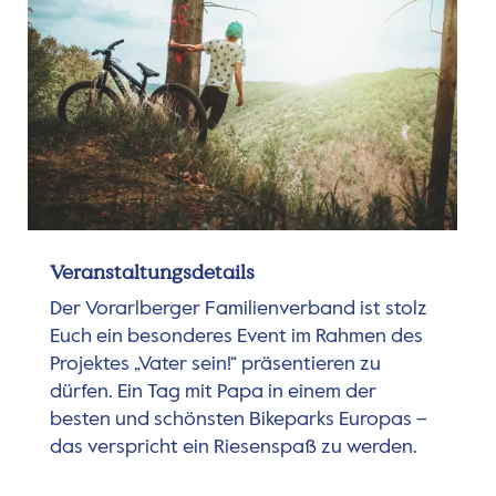
Veranstaltungsdetails
Der Vorarlberger Familienverband ist stolz
Euch ein besonderes Event im Rahmen des
Projektes „Vater sein!“ präsentieren zu
dürfen. Ein Tag mit Papa in einem der
besten und schönsten Bikeparks Europas –
das verspricht ein Riesenspaß zu werden.