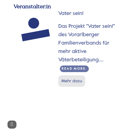
Veranstalter:in
Vater sein!
Das Projekt "Vater sein!"
des Vorarlberger
Familienverbands für
mehr aktive
Väterbeteiligung....
READ MORE.
Mehr dazu