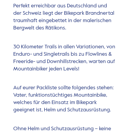
Perfekt erreichbar aus Deutschland und
der Schweiz liegt der Bikepark Brandnertal
traumhaft eingebettet in der malerischen
Bergwelt des Rätikons.
30 Kilometer Trails in allen Variationen, von
Enduro- und Singletrails bis zu Flowlines &
Freeride- und Downhillstrecken, warten auf
Mountainbiker jeden Levels!
Auf eurer Packliste sollte folgendes stehen:
Vater, funktionstüchtiges Mountainbike,
welches für den Einsatz im Bikepark
geeignet ist, Helm und Schutzausrüstung.
Ohne Helm und Schutzausrüstung – keine